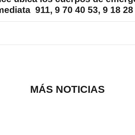
diata 911, 9 70 40 53, 9 18 28 
MÁS NOTICIAS