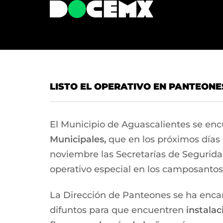
LISTO EL OPERATIVO EN PANTEONE
El Municipio de Aguascalientes se enc
Municipales,
que en los próximos días r
noviembre las Secretarías de Seguridad
operativo especial en los camposantos 
La Dirección de Panteones se ha encar
difuntos para que encuentren
instalac