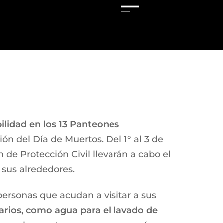
bilidad en los 13 Panteones
ón del Día de Muertos. Del 1° al 3 de
 de Protección Civil llevarán a cabo el
 sus alrededores.
ersonas que acudan a visitar a sus
esarios, como agua para el lavado de