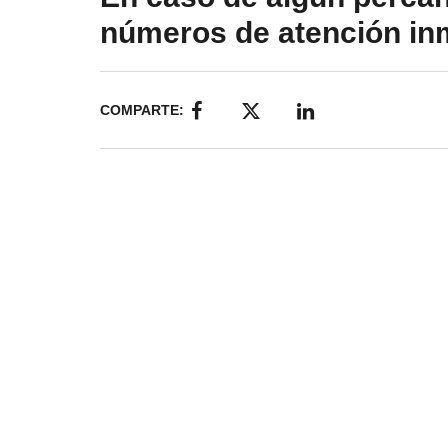
números de atención inme
COMPARTE: