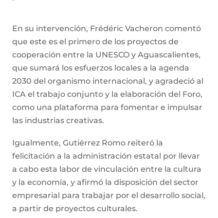
En su intervención, Frédéric Vacheron comentó
que este es el primero de los proyectos de
cooperación entre la UNESCO y Aguascalientes,
que sumará los esfuerzos locales a la agenda
2030 del organismo internacional, y agradeció al
ICA el trabajo conjunto y la elaboración del Foro,
como una plataforma para fomentar e impulsar
las industrias creativas.
Igualmente, Gutiérrez Romo reiteró la
felicitación a la administración estatal por llevar
a cabo esta labor de vinculación entre la cultura
y la economía, y afirmó la disposición del sector
empresarial para trabajar por el desarrollo social,
a partir de proyectos culturales.