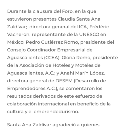
Durante la clausura del Foro, en la que
estuvieron presentes Claudia Santa Ana
Zaldívar; directora general del ICA, Frédéric
Vacheron, representante de la UNESCO en
México; Pedro Gutiérrez Romo, presidente del
Consejo Coordinador Empresarial de
Aguascalientes (CCEA); Gloria Romo, presidente
de la Asociación de Hoteles y Moteles de
Aguascalientes, A.C.; y Anahí Marín López,
directora general de DESEM (Desarrollo de
Emprendedores A.C.), se comentaron los
resultados derivados de este esfuerzo de
colaboración internacional en beneficio de la
cultura y el emprendedurismo.
Santa Ana Zaldívar agradeció a quienes