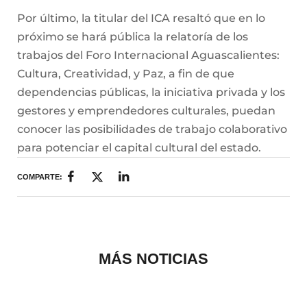
Por último, la titular del ICA resaltó que en lo
próximo se hará pública la relatoría de los
trabajos del Foro Internacional Aguascalientes:
Cultura, Creatividad, y Paz, a fin de que
dependencias públicas, la iniciativa privada y los
gestores y emprendedores culturales, puedan
conocer las posibilidades de trabajo colaborativo
para potenciar el capital cultural del estado.
COMPARTE:
MÁS NOTICIAS