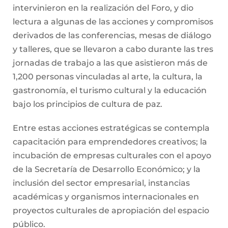
intervinieron en la realización del Foro, y dio
lectura a algunas de las acciones y compromisos
derivados de las conferencias, mesas de diálogo
y talleres, que se llevaron a cabo durante las tres
jornadas de trabajo a las que asistieron más de
1,200 personas vinculadas al arte, la cultura, la
gastronomía, el turismo cultural y la educación
bajo los principios de cultura de paz.
Entre estas acciones estratégicas se contempla
capacitación para emprendedores creativos; la
incubación de empresas culturales con el apoyo
de la Secretaría de Desarrollo Económico; y la
inclusión del sector empresarial, instancias
académicas y organismos internacionales en
proyectos culturales de apropiación del espacio
público.