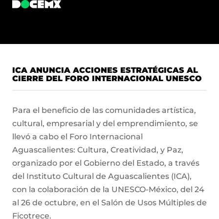
ICA ANUNCIA ACCIONES ESTRATÉGICAS AL
CIERRE DEL FORO INTERNACIONAL UNESCO
Para el beneficio de las comunidades artística,
cultural, empresarial y del emprendimiento, se
llevó a cabo el Foro Internacional
Aguascalientes: Cultura, Creatividad, y Paz,
organizado por el Gobierno del Estado, a través
del Instituto Cultural de Aguascalientes (ICA),
con la colaboración de la UNESCO-México, del 24
al 26 de octubre, en el Salón de Usos Múltiples de
Ficotrece.