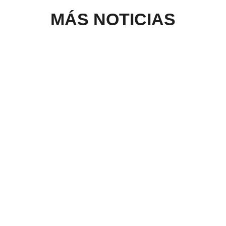
MÁS NOTICIAS