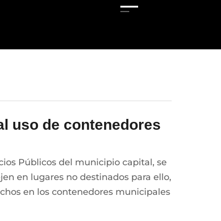
mal uso de contenedores
os Públicos del municipio capital, se
jen en lugares no destinados para ello,
sechos en los contenedores municipales