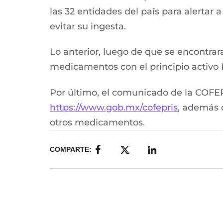
las 32 entidades del país para alerta
evitar su ingesta.
Lo anterior, luego de que se encontrar
medicamentos con el principio activo R
Por último, el comunicado de la COFEP
https://www.gob.mx/cofepris
, además 
otros medicamentos.
COMPARTE: