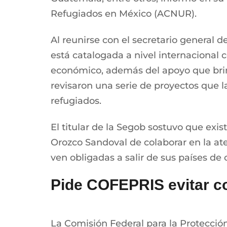
Refugiados en México (ACNUR).
Al reunirse con el secretario general
está catalogada a nivel internacional c
económico, además del apoyo que brin
revisaron una serie de proyectos que 
refugiados.
El titular de la Segob sostuvo que exi
Orozco Sandoval de colaborar en la ate
ven obligadas a salir de sus países de 
Pide COFEPRIS evitar c
La Comisión Federal para la Protección