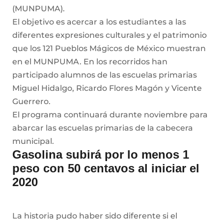
(MUNPUMA).
El objetivo es acercar a los estudiantes a las
diferentes expresiones culturales y el patrimonio
que los 121 Pueblos Mágicos de México muestran
en el MUNPUMA. En los recorridos han
participado alumnos de las escuelas primarias
Miguel Hidalgo, Ricardo Flores Magón y Vicente
Guerrero.
El programa continuará durante noviembre para
abarcar las escuelas primarias de la cabecera
municipal.
Gasolina subirá por lo menos 1
peso con 50 centavos al iniciar el
2020
La historia pudo haber sido diferente si el