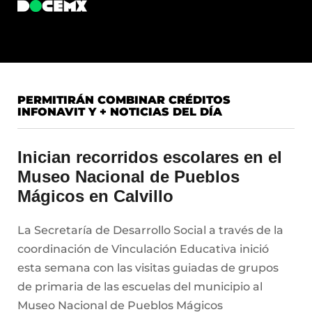
PERMITIRÁN COMBINAR CRÉDITOS
INFONAVIT Y + NOTICIAS DEL DÍA
Inician recorridos escolares en el
Museo Nacional de Pueblos
Mágicos en Calvillo
La Secretaría de Desarrollo Social a través de la
coordinación de Vinculación Educativa inició
esta semana con las visitas guiadas de grupos
de primaria de las escuelas del municipio al
Museo Nacional de Pueblos Mágicos