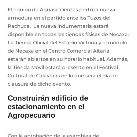
El equipo de Aguascalientes portó la nueva
armadura en el partido ante los Tuzos del
Pachuca. La nueva indumentaria estará
disponible en todas las tiendas físicas de Necaxa.
La Tienda Oficial del Estadio Victoria y el módulo
de Necaxa en el Centro Comercial Altaria
estarán abiertos en su horario habitual. Además,
la Tienda Móvil estará presente en el Festival
Cultural de Calaveras en lo que será el día de
clausura de dicho evento.
Construirán edificio de
estacionamiento en el
Agropecuario
Con la aprobación de la asamblea de