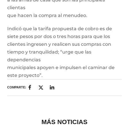
clientas
que hacen la compra al menudeo.
Indicó que la tarifa propuesta de cobro es de
siete pesos por dos o tres horas para que los
clientes ingresen y realicen sus compras con
tiempo y tranquilidad; “urge que las
dependencias
municipales apoyen e impulsen el caminar de
este proyecto”.
COMPARTE:
MÁS NOTICIAS