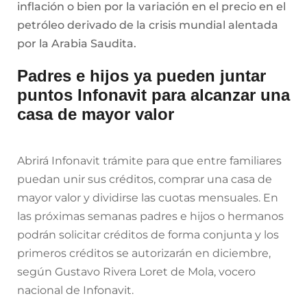
inflación o bien por la variación en el precio en el
petróleo derivado de la crisis mundial alentada
por la Arabia Saudita.
Padres e hijos ya pueden juntar
puntos Infonavit para alcanzar una
casa de mayor valor
Abrirá Infonavit trámite para que entre familiares
puedan unir sus créditos, comprar una casa de
mayor valor y dividirse las cuotas mensuales. En
las próximas semanas padres e hijos o hermanos
podrán solicitar créditos de forma conjunta y los
primeros créditos se autorizarán en diciembre,
según Gustavo Rivera Loret de Mola, vocero
nacional de Infonavit.