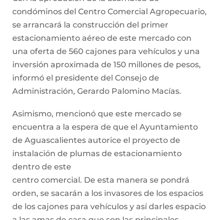
condóminos del Centro Comercial Agropecuario,
se arrancará la construcción del primer
estacionamiento aéreo de este mercado con
una oferta de 560 cajones para vehículos y una
inversión aproximada de 150 millones de pesos,
informó el presidente del Consejo de
Administración, Gerardo Palomino Macías.
Asimismo, mencionó que este mercado se
encuentra a la espera de que el Ayuntamiento
de Aguascalientes autorice el proyecto de
instalación de plumas de estacionamiento
dentro de este
centro comercial. De esta manera se pondrá
orden, se sacarán a los invasores de los espacios
de los cajones para vehículos y así darles espacio
a las amas de casa que son las principales