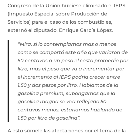
Congreso de la Unión hubiese eliminado el IEPS
(Impuesto Especial sobre Producción de
Servicios) para el caso de los combustibles,
externó el diputado, Enrique García López.
“Mira, si lo contemplamos mas o menos
como se comportó este año que variaron de
50 centavos a un peso el costo promedio por
litro, mas el peso que va a incrementar por
el incremento al IEPS podría crecer entre
1.50 y dos pesos por litro. Hablamos de la
gasolina premium, supongamos que la
gasolina magna se vea reflejado 50
centavos menos, estaríamos hablando de
1.50 por litro de gasolina”.
A esto súmele las afectaciones por el tema de la