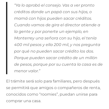
“Ya lo aprobó el consejo. Vas a ver pronto
créditos donde un papá con sus hijos, o
mamá con hijos pueden sacar créditos.
Cuando vamos de gira el director atiende a
la gente y por ponerte un ejemplo, en
Monterrey una señora con su hijo, el tenía
400 mil pesos y ella 200 mil, y nos pregunta
por qué no pueden sacar crédito los dos.
Porque pueden sacar crédito de un millón
de pesos, porque por su cuenta la casa es de
menor valor.”
El trámite será solo para familiares, pero después
se permitirá que amigos o compañeros de renta,
conocidos como “roomies”, puedan unirse para
comprar una casa.