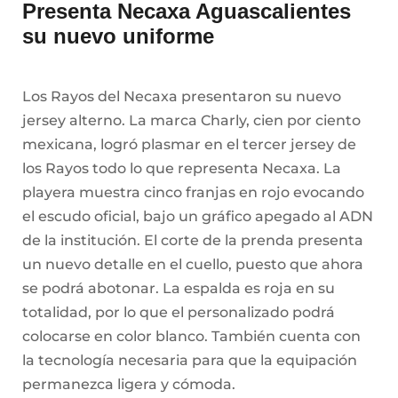
Presenta Necaxa Aguascalientes
su nuevo uniforme
Los Rayos del Necaxa presentaron su nuevo
jersey alterno. La marca Charly, cien por ciento
mexicana, logró plasmar en el tercer jersey de
los Rayos todo lo que representa Necaxa. La
playera muestra cinco franjas en rojo evocando
el escudo oficial, bajo un gráfico apegado al ADN
de la institución. El corte de la prenda presenta
un nuevo detalle en el cuello, puesto que ahora
se podrá abotonar. La espalda es roja en su
totalidad, por lo que el personalizado podrá
colocarse en color blanco. También cuenta con
la tecnología necesaria para que la equipación
permanezca ligera y cómoda.