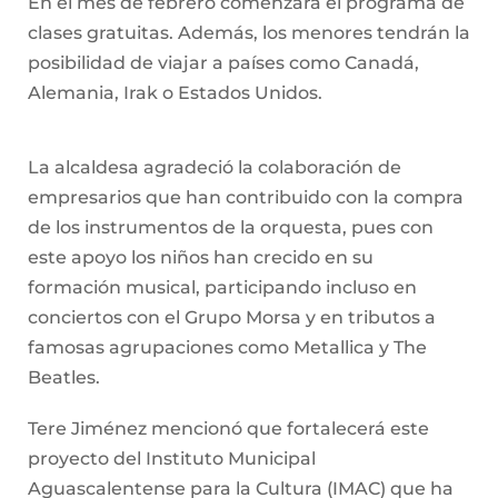
En el mes de febrero comenzará el programa de
clases gratuitas. Además, los menores tendrán la
posibilidad de viajar a países como Canadá,
Alemania, Irak o Estados Unidos.
La alcaldesa agradeció la colaboración de
empresarios que han contribuido con la compra
de los instrumentos de la orquesta, pues con
este apoyo los niños han crecido en su
formación musical, participando incluso en
conciertos con el Grupo Morsa y en tributos a
famosas agrupaciones como Metallica y The
Beatles.
Tere Jiménez mencionó que fortalecerá este
proyecto del Instituto Municipal
Aguascalentense para la Cultura (IMAC) que ha