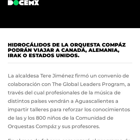
HIDROCÁLIDOS DE LA ORQUESTA COMPÁZ
PODRÁN VIAJAR A CANADÁ, ALEMANIA,
IRAK O ESTADOS UNIDOS.
La alcaldesa Tere Jiménez firmó un convenio de
colaboración con The Global Leaders Program, a
través del cual profesionales de la música de
distintos países vendrán a Aguascalientes a
impartir talleres para reforzar los conocimientos
de las y los 800 niños de la Comunidad de
Orquestas Compáz y sus profesores.