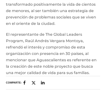
transformado positivamente la vida de cientos
de menores, al ser también una estrategia de
prevención de problemas sociales que se viven
en el oriente de la ciudad.
El representante de The Global Leaders
Program, Raúl Andrés Vergara Montoya,
refrendó el interés y compromiso de esta
organización con presencia en 30 países, al
mencionar que Aguascalientes es referente en
la creación de este noble proyecto que busca
una mejor calidad de vida para sus familias.
COMPARTE: