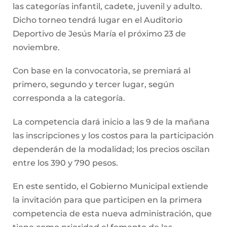
las categorías infantil, cadete, juvenil y adulto.
Dicho torneo tendrá lugar en el Auditorio
Deportivo de Jesús María el próximo 23 de
noviembre.
Con base en la convocatoria, se premiará al
primero, segundo y tercer lugar, según
corresponda a la categoría.
La competencia dará inicio a las 9 de la mañana
las inscripciones y los costos para la participación
dependerán de la modalidad; los precios oscilan
entre los 390 y 790 pesos.
En este sentido, el Gobierno Municipal extiende
la invitación para que participen en la primera
competencia de esta nueva administración, que