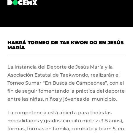
HABRÁ TORNEO DE TAE KWON DO EN JESÚS
MARÍA
La Instancia del Deporte de Jesús María y la
Asociación Estatal de Taekwondo, realizarán el
Torneo Sumar “En Busca de Campeones”, con el
fin de seguir fomentando la práctica del deporte
entre las niñas, niños y jóvenes del municipio.
La competencia está abierta para todas las
modalidades y grados: circuito motriz (3-5 años),
formas, formas en familia, combate y team 5, en