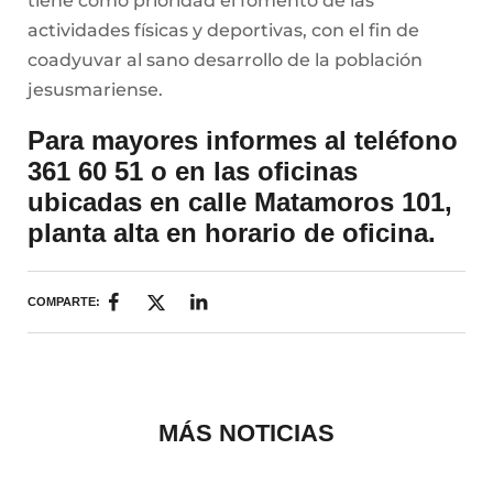
tiene como prioridad el fomento de las
actividades físicas y deportivas, con el fin de
coadyuvar al sano desarrollo de la población
jesusmariense.
Para mayores informes al teléfono
361 60 51 o en las oficinas
ubicadas en calle Matamoros 101,
planta alta en horario de oficina.
COMPARTE:
MÁS NOTICIAS