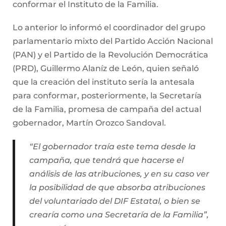
conformar el Instituto de la Familia.
Lo anterior lo informó el coordinador del grupo
parlamentario mixto del Partido Acción Nacional
(PAN) y el Partido de la Revolución Democrática
(PRD), Guillermo Alaníz de León, quien señaló
que la creación del instituto sería la antesala
para conformar, posteriormente, la Secretaría
de la Familia, promesa de campaña del actual
gobernador, Martín Orozco Sandoval.
“El gobernador traía este tema desde la
campaña, que tendrá que hacerse el
análisis de las atribuciones, y en su caso ver
la posibilidad de que absorba atribuciones
del voluntariado del DIF Estatal, o bien se
crearía como una Secretaría de la Familia”,