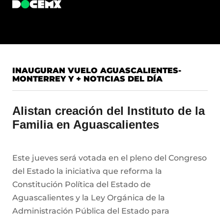
INAUGURAN VUELO AGUASCALIENTES-
MONTERREY Y + NOTICIAS DEL DÍA
Alistan creación del Instituto de la
Familia en Aguascalientes
Este jueves será votada en el pleno del Congreso
del Estado la iniciativa que reforma la
Constitución Política del Estado de
Aguascalientes y la Ley Orgánica de la
Administración Pública del Estado para