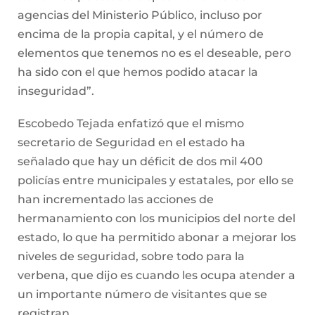
agencias del Ministerio Público, incluso por
encima de la propia capital, y el número de
elementos que tenemos no es el deseable, pero
ha sido con el que hemos podido atacar la
inseguridad”.
Escobedo Tejada enfatizó que el mismo
secretario de Seguridad en el estado ha
señalado que hay un déficit de dos mil 400
policías entre municipales y estatales, por ello se
han incrementado las acciones de
hermanamiento con los municipios del norte del
estado, lo que ha permitido abonar a mejorar los
niveles de seguridad, sobre todo para la
verbena, que dijo es cuando les ocupa atender a
un importante número de visitantes que se
registran.