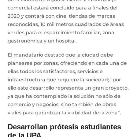
ellas todos los satisfactores, servicios e
infraestructura que requiere la sociedad; “por
ello este desarrollo representa un gran proyecto,
ya que ha contemplado la solución no sólo de
comercio y negocios, sino también de obras
viales para garantizar la viabilidad de la zona”.
Desarrollan prótesis estudiantes
de la UPA