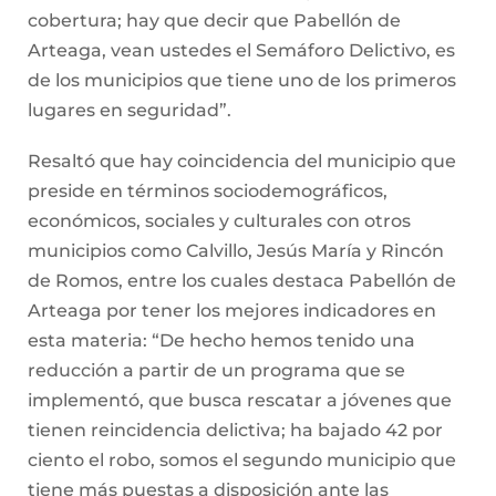
cobertura; hay que decir que Pabellón de
Arteaga, vean ustedes el Semáforo Delictivo, es
de los municipios que tiene uno de los primeros
lugares en seguridad”.
Resaltó que hay coincidencia del municipio que
preside en términos sociodemográficos,
económicos, sociales y culturales con otros
municipios como Calvillo, Jesús María y Rincón
de Romos, entre los cuales destaca Pabellón de
Arteaga por tener los mejores indicadores en
esta materia: “De hecho hemos tenido una
reducción a partir de un programa que se
implementó, que busca rescatar a jóvenes que
tienen reincidencia delictiva; ha bajado 42 por
ciento el robo, somos el segundo municipio que
tiene más puestas a disposición ante las