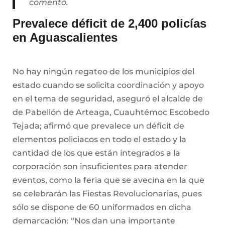
comentó.
Prevalece déficit de 2,400 policías
en Aguascalientes
No hay ningún regateo de los municipios del
estado cuando se solicita coordinación y apoyo
en el tema de seguridad, aseguró el alcalde de
de Pabellón de Arteaga, Cuauhtémoc Escobedo
Tejada; afirmó que prevalece un déficit de
elementos policiacos en todo el estado y la
cantidad de los que están integrados a la
corporación son insuficientes para atender
eventos, como la feria que se avecina en la que
se celebrarán las Fiestas Revolucionarias, pues
sólo se dispone de 60 uniformados en dicha
demarcación: “Nos dan una importante