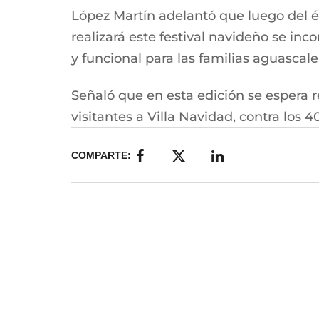
López Martín adelantó que luego del é
realizará este festival navideño se i
y funcional para las familias aguascale
Señaló que en esta edición se espera r
visitantes a Villa Navidad, contra los 4
COMPARTE: