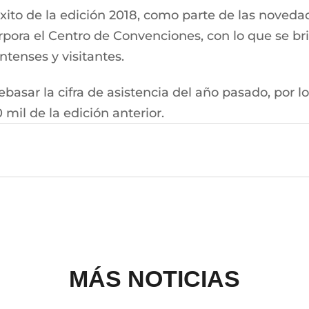
xito de la edición 2018, como parte de las noveda
ncorpora el Centro de Convenciones, con lo que se
ntenses y visitantes.
ebasar la cifra de asistencia del año pasado, por 
0 mil de la edición anterior.
MÁS NOTICIAS