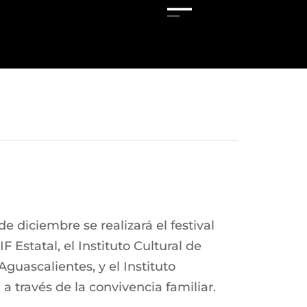
 diciembre se realizará el festival
 Estatal, el Instituto Cultural de
Aguascalientes, y el Instituto
a través de la convivencia familiar.