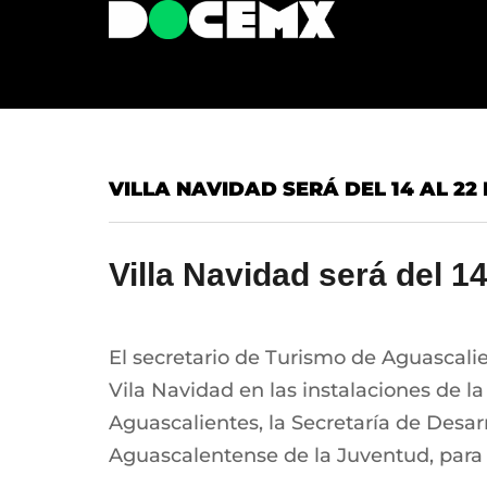
VILLA NAVIDAD SERÁ DEL 14 AL 22 
Villa Navidad será del 1
El secretario de Turismo de Aguascalie
Vila Navidad en las instalaciones de la
Aguascalientes, la Secretaría de Desarro
Aguascalentense de la Juventud, para f