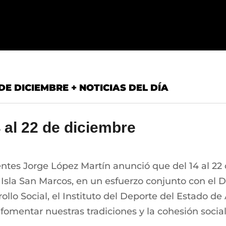
DE DICIEMBRE + NOTICIAS DEL DÍA
4 al 22 de diciembre
ntes Jorge López Martín anunció que del 14 al 22 de
 Isla San Marcos, en un esfuerzo conjunto con el DIF
llo Social, el Instituto del Deporte del Estado de 
omentar nuestras tradiciones y la cohesión social 