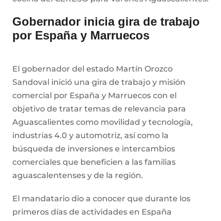
Gobernador inicia gira de trabajo
por España y Marruecos
El gobernador del estado Martín Orozco
Sandoval inició una gira de trabajo y misión
comercial por España y Marruecos con el
objetivo de tratar temas de relevancia para
Aguascalientes como movilidad y tecnología,
industrias 4.0 y automotriz, así como la
búsqueda de inversiones e intercambios
comerciales que beneficien a las familias
aguascalentenses y de la región.
El mandatario dio a conocer que durante los
primeros días de actividades en España