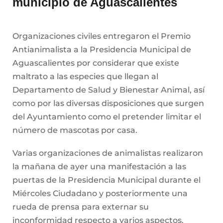
municipio de Aguascalientes
Organizaciones civiles entregaron el Premio
Antianimalista a la Presidencia Municipal de
Aguascalientes por considerar que existe
maltrato a las especies que llegan al
Departamento de Salud y Bienestar Animal, así
como por las diversas disposiciones que surgen
del Ayuntamiento como el pretender limitar el
número de mascotas por casa.
Varias organizaciones de animalistas realizaron
la mañana de ayer una manifestación a las
puertas de la Presidencia Municipal durante el
Miércoles Ciudadano y posteriormente una
rueda de prensa para externar su
inconformidad respecto a varios aspectos.