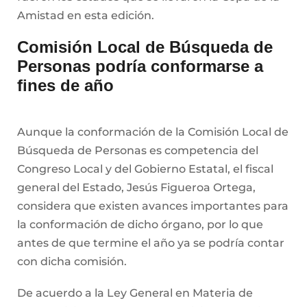
Amistad en esta edición.
Comisión Local de Búsqueda de
Personas podría conformarse a
fines de año
Aunque la conformación de la Comisión Local de
Búsqueda de Personas es competencia del
Congreso Local y del Gobierno Estatal, el fiscal
general del Estado, Jesús Figueroa Ortega,
considera que existen avances importantes para
la conformación de dicho órgano, por lo que
antes de que termine el año ya se podría contar
con dicha comisión.
De acuerdo a la Ley General en Materia de