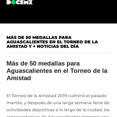
MÁS DE 50 MEDALLAS PARA
AGUASCALIENTES EN EL TORNEO DE LA
AMISTAD Y + NOTICIAS DEL DÍA
Más de 50 medallas para
Aguascalientes en el Torneo de la
Amistad
El Torneo de la Amistad 2019 culminó el pasado
martes, y después de una larga semana llena de
actividades deportivas a lo largo de la ciudad, los
representativos de Aguascalientes lograron una