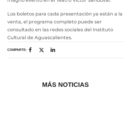
magno evento en el Teatro Víctor Sandoval.
Los boletos para cada presentación ya están a la
venta, el programa completo puede ser
consultado en las redes sociales del Instituto
Cultural de Aguascalientes.
COMPARTE:
MÁS NOTICIAS