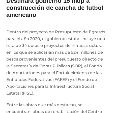
Destinará gobierno 15 mdp a
construcción de cancha de futbol
americano
Dentro del proyecto de Presupuesto de Egresos
para el año 2020, el gobierno estatal incluye una
lista de 34 obras o proyectos de infraestructura,
en los que se aplicarían más de 524 millones de
pesos provenientes del presupuesto directo de
la Secretaría de Obras Públicas (SOP), el Fondo
de Aportaciones para el Fortalecimiento de las
Entidades Federativas (FAFEF) y el Fondo de
Aportaciones para la Infraestructura Social
Estatal (FISE).
Entre las obras que más destacan, se
encuentran: obras de rehabilitación del Centro