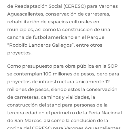
de Readaptación Social (CERESO) para Varones
Aguascalientes, conservación de carreteras,
rehabilitación de espacios culturales en
municipios, así como la construcción de una
cancha de futbol americano en el Parque
“Rodolfo Landeros Gallegos”, entre otros
proyectos.
Como presupuesto para obra pública en la SOP
se contemplan 100 millones de pesos, pero para
proyectos de infraestructura únicamente 12
millones de pesos, siendo estos la conservación
de carreteras, caminos y vialidades, la
construcción del stand para personas de la
tercera edad en el perímetro de la Feria Nacional
de San Marcos, así como la conclusión de la
cocina del CERESO para Varones Aguascalientes.