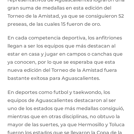
gran suma de medallas en esta edición del
Torneo de la Amistad, ya que se consiguieron 52
preseas, de las cuales 15 fueron de oro.
En cada competencia deportiva, los anfitriones
llegan a ser los equipos que más destacan al
estar en casa y jugar en campos o canchas que
ya conocen, por lo que se esperaba que esta
nueva edición del Torneo de la Amistad fuera
bastante exitosa para Aguascalientes.
En deportes como futbol y taekwondo, los
equipos de Aguascalientes destacaron al ser
uno de los estados que más medallas consiguió,
mientras que en otras disciplinas, no obtuvo la
mayor de las suertes, ya que Hermosillo y Toluca
fueron los estados que se llevaron la Copa de la