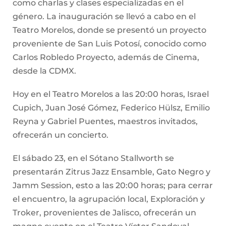
como charlas y clases especializadas en el
género. La inauguración se llevó a cabo en el
Teatro Morelos, donde se presentó un proyecto
proveniente de San Luis Potosí, conocido como
Carlos Robledo Proyecto, además de Cinema,
desde la CDMX.
Hoy en el Teatro Morelos a las 20:00 horas, Israel
Cupich, Juan José Gómez, Federico Hülsz, Emilio
Reyna y Gabriel Puentes, maestros invitados,
ofrecerán un concierto.
El sábado 23, en el Sótano Stallworth se
presentarán Zitrus Jazz Ensamble, Gato Negro y
Jamm Session, esto a las 20:00 horas; para cerrar
el encuentro, la agrupación local, Exploración y
Troker, provenientes de Jalisco, ofrecerán un