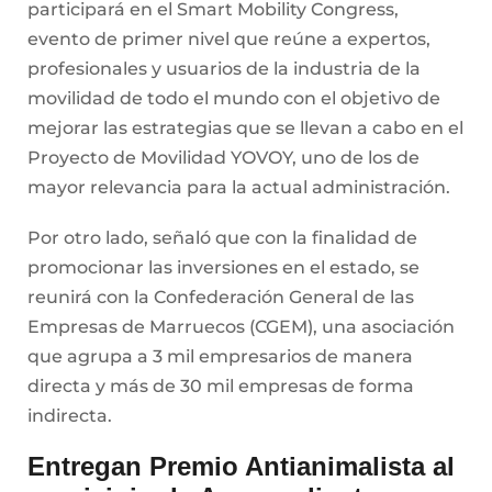
participará en el Smart Mobility Congress,
evento de primer nivel que reúne a expertos,
profesionales y usuarios de la industria de la
movilidad de todo el mundo con el objetivo de
mejorar las estrategias que se llevan a cabo en el
Proyecto de Movilidad YOVOY, uno de los de
mayor relevancia para la actual administración.
Por otro lado, señaló que con la finalidad de
promocionar las inversiones en el estado, se
reunirá con la Confederación General de las
Empresas de Marruecos (CGEM), una asociación
que agrupa a 3 mil empresarios de manera
directa y más de 30 mil empresas de forma
indirecta.
Entregan Premio Antianimalista al