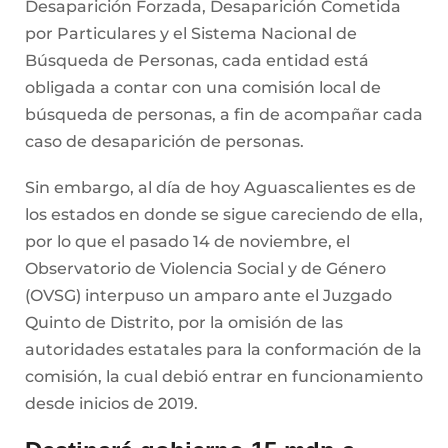
Desaparición Forzada, Desaparición Cometida
por Particulares y el Sistema Nacional de
Búsqueda de Personas, cada entidad está
obligada a contar con una comisión local de
búsqueda de personas, a fin de acompañar cada
caso de desaparición de personas.
Sin embargo, al día de hoy Aguascalientes es de
los estados en donde se sigue careciendo de ella,
por lo que el pasado 14 de noviembre, el
Observatorio de Violencia Social y de Género
(OVSG) interpuso un amparo ante el Juzgado
Quinto de Distrito, por la omisión de las
autoridades estatales para la conformación de la
comisión, la cual debió entrar en funcionamiento
desde inicios de 2019.