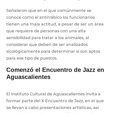
Señalaron que en el que comúnmente se
conoce como el antirrábico los funcionarios
tienen una mala actitud, a pesar de ser un área
que requiere de personas con una alta
sensibilidad para tratar a los animales, al
considerar que deben de ser analizados
sicológicamente para determinar si son aptos
para ese tipo de puestos.
Comenzó el Encuentro de Jazz en
Aguascalientes
El Instituto Cultural de Aguascalientes invita a
formar parte del X Encuentro de Jazz, en el que
se llevan a cabo presentaciones artísticas, así