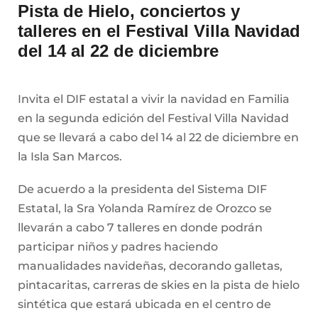
Pista de Hielo, conciertos y
talleres en el Festival Villa Navidad
del 14 al 22 de diciembre
Invita el DIF estatal a vivir la navidad en Familia
en la segunda edición del Festival Villa Navidad
que se llevará a cabo del 14 al 22 de diciembre en
la Isla San Marcos.
De acuerdo a la presidenta del Sistema DIF
Estatal, la Sra Yolanda Ramírez de Orozco se
llevarán a cabo 7 talleres en donde podrán
participar niños y padres haciendo
manualidades navideñas, decorando galletas,
pintacaritas, carreras de skies en la pista de hielo
sintética que estará ubicada en el centro de