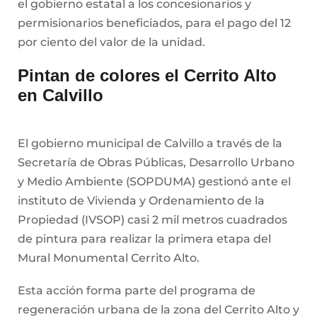
el gobierno estatal a los concesionarios y
permisionarios beneficiados, para el pago del 12
por ciento del valor de la unidad.
Pintan de colores el Cerrito Alto
en Calvillo
El gobierno municipal de Calvillo a través de la
Secretaría de Obras Públicas, Desarrollo Urbano
y Medio Ambiente (SOPDUMA) gestionó ante el
instituto de Vivienda y Ordenamiento de la
Propiedad (IVSOP) casi 2 mil metros cuadrados
de pintura para realizar la primera etapa del
Mural Monumental Cerrito Alto.
Esta acción forma parte del programa de
regeneración urbana de la zona del Cerrito Alto y