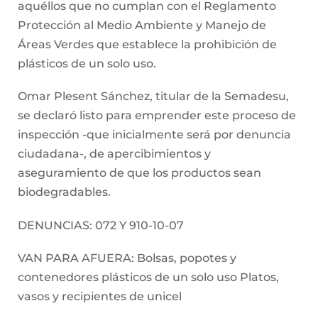
aquéllos que no cumplan con el Reglamento
Protección al Medio Ambiente y Manejo de
Áreas Verdes que establece la prohibición de
plásticos de un solo uso.
Omar Plesent Sánchez, titular de la Semadesu,
se declaró listo para emprender este proceso de
inspección -que inicialmente será por denuncia
ciudadana-, de apercibimientos y
aseguramiento de que los productos sean
biodegradables.
DENUNCIAS: 072 Y 910-10-07
VAN PARA AFUERA: Bolsas, popotes y
contenedores plásticos de un solo uso Platos,
vasos y recipientes de unicel