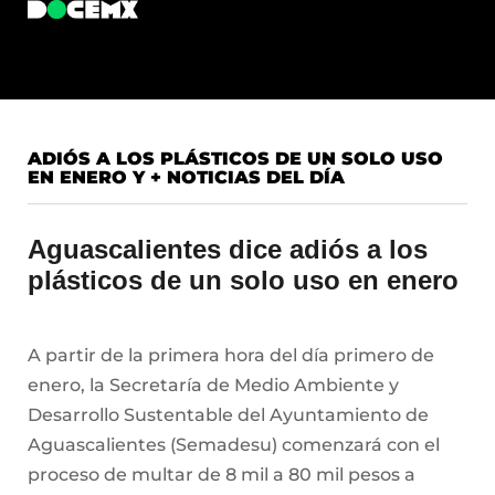
ADIÓS A LOS PLÁSTICOS DE UN SOLO USO
EN ENERO Y + NOTICIAS DEL DÍA
Aguascalientes dice adiós a los
plásticos de un solo uso en enero
A partir de la primera hora del día primero de
enero, la Secretaría de Medio Ambiente y
Desarrollo Sustentable del Ayuntamiento de
Aguascalientes (Semadesu) comenzará con el
proceso de multar de 8 mil a 80 mil pesos a