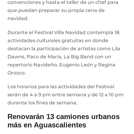
convenciones y hasta el taller de un chef para
que puedan preparar su propia cena de
navidad.
Durante el Festival Villa Navidad contempla 18
actividades culturales gratuitas en donde
destacan la participación de artistas como Lila
Dawns, Paco de María, La Big Band con un
repertorio Navideño, Eugenio León y Regina
Orozco.
Los horarios para las actividades del Festival
serán de 4 a 9 pm entre semana y de 12 a 10 pm
durante los fines de semana.
Renovarán 13 camiones urbanos
más en Aguascalientes