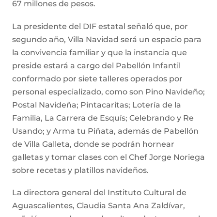
67 millones de pesos.
La presidente del DIF estatal señaló que, por
segundo año, Villa Navidad será un espacio para
la convivencia familiar y que la instancia que
preside estará a cargo del Pabellón Infantil
conformado por siete talleres operados por
personal especializado, como son Pino Navideño;
Postal Navideña; Pintacaritas; Lotería de la
Familia, La Carrera de Esquís; Celebrando y Re
Usando; y Arma tu Piñata, además de Pabellón
de Villa Galleta, donde se podrán hornear
galletas y tomar clases con el Chef Jorge Noriega
sobre recetas y platillos navideños.
La directora general del Instituto Cultural de
Aguascalientes, Claudia Santa Ana Zaldívar,