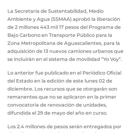
La Secretaría de Sustentabilidad, Medio
Ambiente y Agua (SSMAA) aprobó la liberación
de 2 millones 443 mil 17 pesos del Programa de
Bajo Carbono en Transporte Público para la
Zona Metropolitana de Aguascalientes, para la
adquisición de 13 nuevos camiones urbanos que
se incluirán en el sistema de movilidad “Yo Voy”.
Lo anterior fue publicado en el Periódico Oficial
del Estado en la edición de este lunes 02 de
diciembre. Los recursos que se otorgarán son
remanentes que no se aplicaron en la primer
convocatoria de renovación de unidades,
difundida el 29 de mayo del año en curso.
Los 2.4 millones de pesos serán entregados por