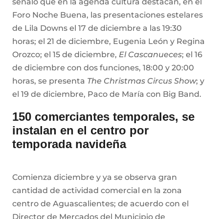
señaló que en la agenda cultura destacan, en el
Foro Noche Buena, las presentaciones estelares
de Lila Downs el 17 de diciembre a las 19:30
horas; el 21 de diciembre, Eugenia León y Regina
Orozco; el 15 de diciembre,
El Cascanueces
; el 16
de diciembre con dos funciones, 18:00 y 20:00
horas, se presenta
The Christmas Circus Show
; y
el 19 de diciembre, Paco de María con Big Band.
150 comerciantes temporales, se
instalan en el centro por
temporada navideña
Comienza diciembre y ya se observa gran
cantidad de actividad comercial en la zona
centro de Aguascalientes; de acuerdo con el
Director de Mercados del Municipio de