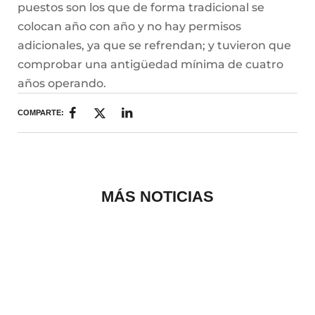
puestos son los que de forma tradicional se
colocan año con año y no hay permisos
adicionales, ya que se refrendan; y tuvieron que
comprobar una antigüedad mínima de cuatro
años operando.
COMPARTE:
MÁS NOTICIAS