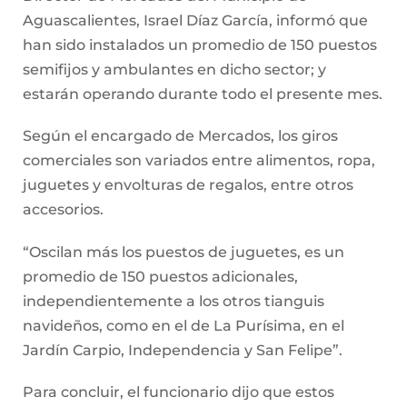
Aguascalientes, Israel Díaz García, informó que
han sido instalados un promedio de 150 puestos
semifijos y ambulantes en dicho sector; y
estarán operando durante todo el presente mes.
Según el encargado de Mercados, los giros
comerciales son variados entre alimentos, ropa,
juguetes y envolturas de regalos, entre otros
accesorios.
“Oscilan más los puestos de juguetes, es un
promedio de 150 puestos adicionales,
independientemente a los otros tianguis
navideños, como en el de La Purísima, en el
Jardín Carpio, Independencia y San Felipe”.
Para concluir, el funcionario dijo que estos