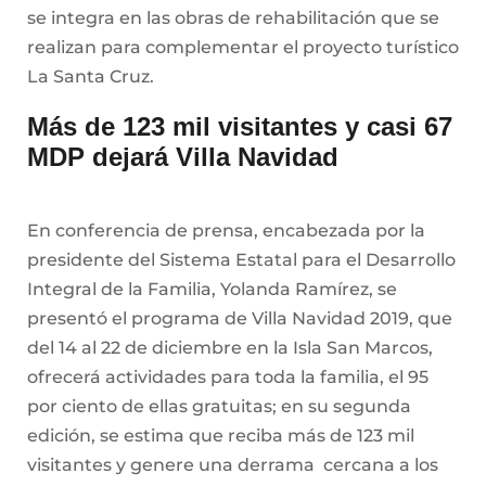
se integra en las obras de rehabilitación que se
realizan para complementar el proyecto turístico
La Santa Cruz.
Más de 123 mil visitantes y casi 67
MDP dejará Villa Navidad
En conferencia de prensa, encabezada por la
presidente del Sistema Estatal para el Desarrollo
Integral de la Familia, Yolanda Ramírez, se
presentó el programa de Villa Navidad 2019, que
del 14 al 22 de diciembre en la Isla San Marcos,
ofrecerá actividades para toda la familia, el 95
por ciento de ellas gratuitas; en su segunda
edición, se estima que reciba más de 123 mil
visitantes y genere una derrama cercana a los