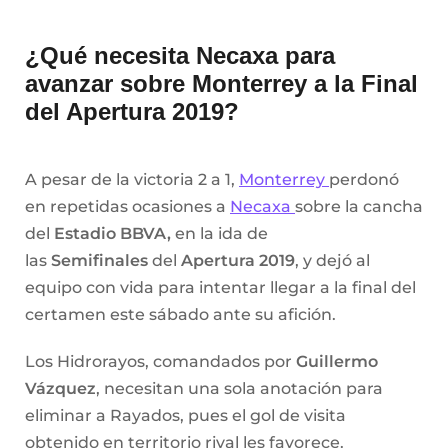
¿Qué necesita Necaxa para
avanzar sobre Monterrey a la Final
del Apertura 2019?
A pesar de la victoria 2 a 1,
Monterrey
perdonó
en repetidas ocasiones a
Necaxa
sobre la cancha
del
Estadio BBVA,
en la ida de
las
Semifinales
del
Apertura 2019
, y dejó al
equipo con vida para intentar llegar a la final del
certamen este sábado ante su afición.
Los Hidrorayos, comandados por
Guillermo
Vázquez
, necesitan una sola anotación para
eliminar a Rayados, pues el gol de visita
obtenido en territorio rival les favorece.