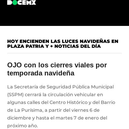
HOY ENCIENDEN LAS LUCES NAVIDEÑAS EN
PLAZA PATRIA Y + NOTICIAS DEL DÍA
OJO con los cierres viales por
temporada navideña
La Secretaría de Seguridad Pública Municipal
(SSPM) cerrará la circulación vehicular en
algunas calles del Centro Histórico y del Barrio
de La Purísima, a partir del viernes 6 de
diciembre y hasta el martes 7 de enero del
próximo año.