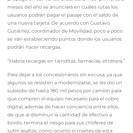
meses del año se anunciará en cuáles rutas los
usuarios podrán pagar el pasaje con el saldo de
una nueva tarjeta. De acuerdo con Gustavo
Gutiérrez, coordinador de Movilidad, poco a poco
se irán estableciendo puntos donde los usuarios
podrán hacer recargas.
“Habría recargas en tienditas, farmacias, etcétera.”
Para dejar a los concesionarios sin excusa, ya que
algunos se resisten a modernizarse, se les dio un
subsidio de hasta 180 mil pesos por camión para
que compren el equipo necesario para el cobro
digital; además de hacer conciencia entre ellos,
de que al disminuir la cantidad de efectivo a
bordo, termina el riesgo para sus choferes de
sufrir asaltos, como ocurrió el martes de esta