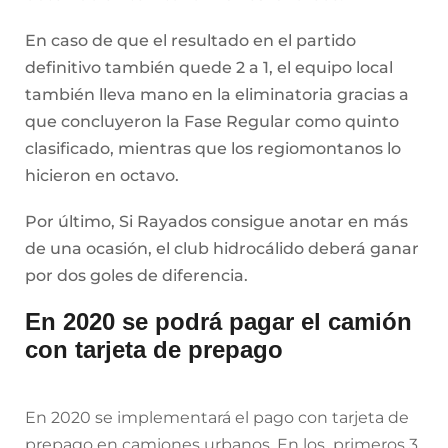
En caso de que el resultado en el partido
definitivo también quede 2 a 1, el equipo local
también lleva mano en la eliminatoria gracias a
que concluyeron la Fase Regular como quinto
clasificado, mientras que los regiomontanos lo
hicieron en octavo.
Por último, Si Rayados consigue anotar en más
de una ocasión, el club hidrocálido deberá ganar
por dos goles de diferencia.
En 2020 se podrá pagar el camión
con tarjeta de prepago
En 2020 se implementará el pago con tarjeta de
prepago en camiones urbanos. En los primeros 3