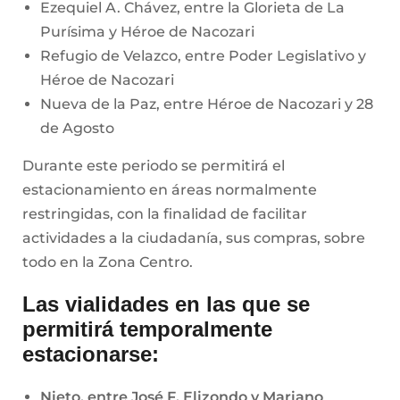
Ezequiel A. Chávez, entre la Glorieta de La
Purísima y Héroe de Nacozari
Refugio de Velazco, entre Poder Legislativo y
Héroe de Nacozari
Nueva de la Paz, entre Héroe de Nacozari y 28
de Agosto
Durante este periodo se permitirá el
estacionamiento en áreas normalmente
restringidas, con la finalidad de facilitar
actividades a la ciudadanía, sus compras, sobre
todo en la Zona Centro.
Las vialidades en las que se
permitirá temporalmente
estacionarse:
Nieto, entre José F. Elizondo y Mariano