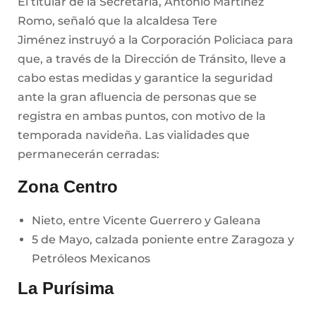
El titular de la Secretaría, Antonio Martínez
Romo, señaló que la alcaldesa Tere
Jiménez instruyó a la Corporación Policiaca para
que, a través de la Dirección de Tránsito, lleve a
cabo estas medidas y garantice la seguridad
ante la gran afluencia de personas que se
registra en ambas puntos, con motivo de la
temporada navideña. Las vialidades que
permanecerán cerradas:
Zona Centro
Nieto, entre Vicente Guerrero y Galeana
5 de Mayo, calzada poniente entre Zaragoza y
Petróleos Mexicanos
La Purísima