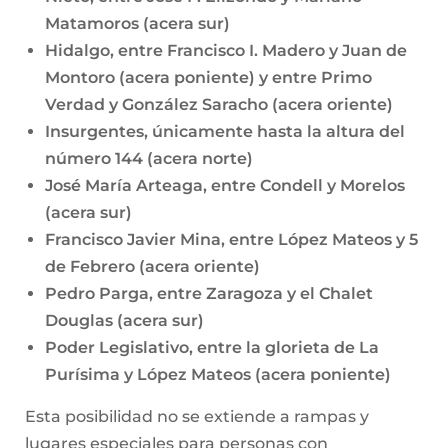
Matamoros (acera sur)
Hidalgo, entre Francisco I. Madero y Juan de
Montoro (acera poniente) y entre Primo
Verdad y González Saracho (acera oriente)
Insurgentes, únicamente hasta la altura del
número 144 (acera norte)
José María Arteaga, entre Condell y Morelos
(acera sur)
Francisco Javier Mina, entre López Mateos y 5
de Febrero (acera oriente)
Pedro Parga, entre Zaragoza y el Chalet
Douglas (acera sur)
Poder Legislativo, entre la glorieta de La
Purísima y López Mateos (acera poniente)
Esta posibilidad no se extiende a rampas y
lugares especiales para personas con