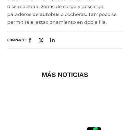
discapacidad, zonas de carga y descarga,
paraderos de autobús o cocheras. Tampoco se
permitirá el estacionamiento en doble fila.
COMPARTE:
MÁS NOTICIAS