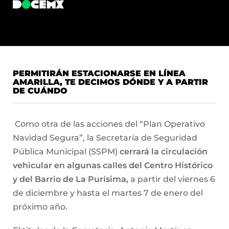
PERMITIRÁN ESTACIONARSE EN LÍNEA
AMARILLA, TE DECIMOS DÓNDE Y A PARTIR
DE CUÁNDO
Como otra de las acciones del “Plan Operativo
Navidad Segura”, la Secretaría de Seguridad
Pública Municipal (SSPM)
cerrará la circulación
vehicular en algunas calles del Centro Histórico
y del Barrio de La Purísima,
a partir del viernes 6
de diciembre y hasta el martes 7 de enero del
próximo año.