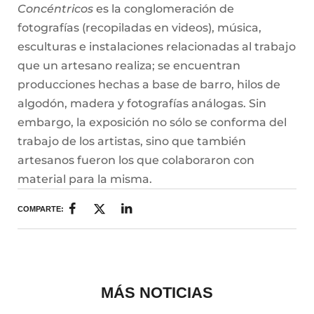
Concéntricos
es la conglomeración de
fotografías (recopiladas en videos), música,
esculturas e instalaciones relacionadas al trabajo
que un artesano realiza; se encuentran
producciones hechas a base de barro, hilos de
algodón, madera y fotografías análogas. Sin
embargo, la exposición no sólo se conforma del
trabajo de los artistas, sino que también
artesanos fueron los que colaboraron con
material para la misma.
COMPARTE:
MÁS NOTICIAS