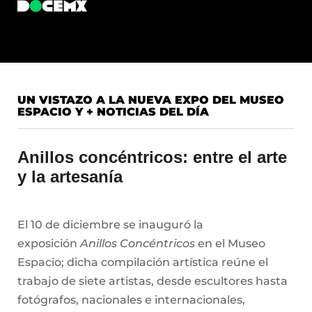
UN VISTAZO A LA NUEVA EXPO DEL MUSEO
ESPACIO Y + NOTICIAS DEL DÍA
Anillos concéntricos: entre el arte
y la artesanía
El 10 de diciembre se inauguró la
exposición
Anillos Concéntricos
en el Museo
Espacio; dicha compilación artística reúne el
trabajo de siete artistas, desde escultores hasta
fotógrafos, nacionales e internacionales,