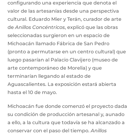
configurando una experiencia que denota el
valor de las artesanías desde una perspectiva
cultural. Eduardo Mier y Terán, curador de arte
de
Anillos Concéntricos
, explicó que las obras
seleccionadas surgieron en un espacio de
Michoacán llamado Fábrica de San Pedro
(pronto a permutarse en un centro cultural) que
luego pasarían al Palacio Clavijero (museo de
arte contemporáneo de Morelia) y que
terminarían llegando al estado de
Aguascalientes. La exposición estará abierta
hasta el 10 de mayo.
Michoacán fue donde comenzó el proyecto dada
su condición de producción artesanal y, aunado
a ello, a la cultura que todavía se ha alcanzado a
conservar con el paso del tiempo.
Anillos