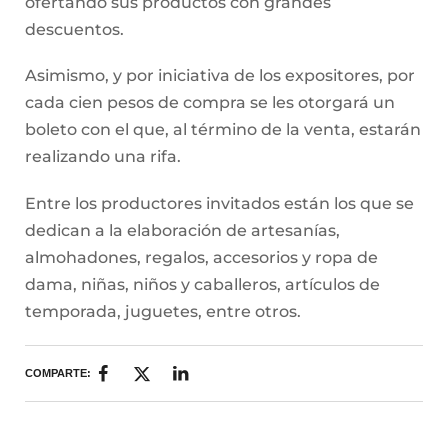
ofertando sus productos con grandes
descuentos.
Asimismo, y por iniciativa de los expositores, por
cada cien pesos de compra se les otorgará un
boleto con el que, al término de la venta, estarán
realizando una rifa.
Entre los productores invitados están los que se
dedican a la elaboración de artesanías,
almohadones, regalos, accesorios y ropa de
dama, niñas, niños y caballeros, artículos de
temporada, juguetes, entre otros.
COMPARTE: