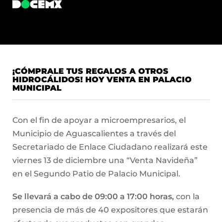
¡CÓMPRALE TUS REGALOS A OTROS
HIDROCÁLIDOS! HOY VENTA EN PALACIO
MUNICIPAL
Con el fin de apoyar a microempresarios, el
Municipio de Aguascalientes a través del
Secretariado de Enlace Ciudadano realizará este
viernes 13 de diciembre una “Venta Navideña”
en el Segundo Patio de Palacio Municipal.
Se llevará a cabo de 09:00 a 17:00 horas,
con la
presencia de más de 40 expositores que estarán