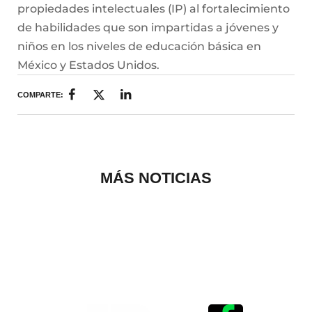
MÁS NOTICIAS
Historias que
inspiran