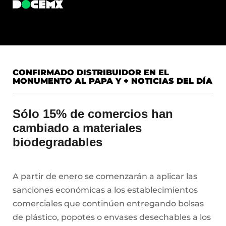
CONFIRMADO DISTRIBUIDOR EN EL
MONUMENTO AL PAPA Y + NOTICIAS DEL DÍA
Sólo 15% de comercios han
cambiado a materiales
biodegradables
A partir de enero se comenzarán a aplicar las
sanciones económicas a los establecimientos
comerciales que continúen entregando bolsas
de plástico, popotes o envases desechables a los