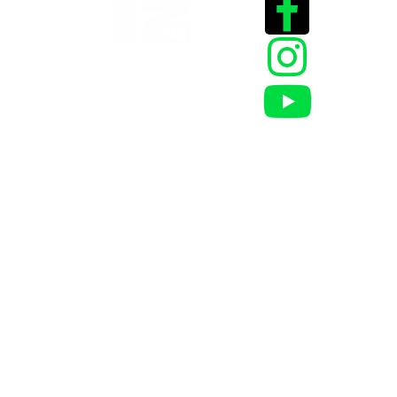
2025 @Todos los
derechos reservados