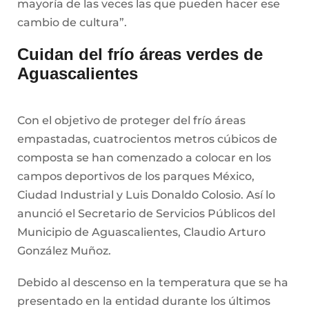
mayoría de las veces las que pueden hacer ese
cambio de cultura”.
Cuidan del frío áreas verdes de
Aguascalientes
Con el objetivo de proteger del frío áreas
empastadas, cuatrocientos metros cúbicos de
composta se han comenzado a colocar en los
campos deportivos de los parques México,
Ciudad Industrial y Luis Donaldo Colosio. Así lo
anunció el Secretario de Servicios Públicos del
Municipio de Aguascalientes, Claudio Arturo
González Muñoz.
Debido al descenso en la temperatura que se ha
presentado en la entidad durante los últimos