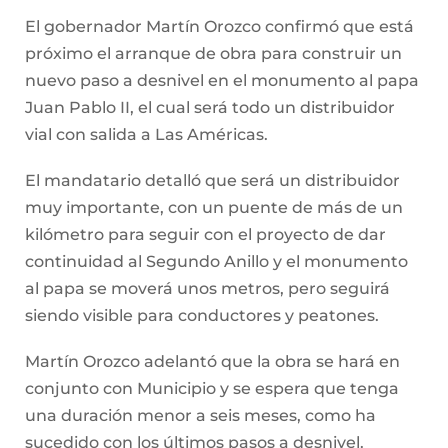
El gobernador Martín Orozco confirmó que está
próximo el arranque de obra para construir un
nuevo paso a desnivel en el monumento al papa
Juan Pablo II, el cual será todo un distribuidor
vial con salida a Las Américas.
El mandatario detalló que será un distribuidor
muy importante, con un puente de más de un
kilómetro para seguir con el proyecto de dar
continuidad al Segundo Anillo y el monumento
al papa se moverá unos metros, pero seguirá
siendo visible para conductores y peatones.
Martín Orozco adelantó que la obra se hará en
conjunto con Municipio y se espera que tenga
una duración menor a seis meses, como ha
sucedido con los últimos pasos a desnivel.