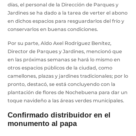
días, el personal de la Dirección de Parques y
Jardines se ha dado a la tarea de verter el abono
en dichos espacios para resguardarlos del frío y
conservarlos en buenas condiciones.
Por su parte, Aldo Axel Rodríguez Benítez,
Director de Parques y Jardines, mencionó que
en las próximas semanas se hará lo mismo en
otros espacios públicos de la ciudad, como
camellones, plazas y jardines tradicionales; por lo
pronto, destacó, se está concluyendo con la
plantación de flores de Nochebuena para dar un
toque navideño a las áreas verdes municipales.
Confirmado distribuidor en el
monumento al papa