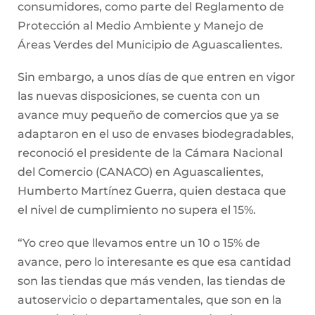
consumidores, como parte del Reglamento de
Protección al Medio Ambiente y Manejo de
Áreas Verdes del Municipio de Aguascalientes.
Sin embargo, a unos días de que entren en vigor
las nuevas disposiciones, se cuenta con un
avance muy pequeño de comercios que ya se
adaptaron en el uso de envases biodegradables,
reconoció el presidente de la Cámara Nacional
del Comercio (CANACO) en Aguascalientes,
Humberto Martínez Guerra, quien destaca que
el nivel de cumplimiento no supera el 15%.
“Yo creo que llevamos entre un 10 o 15% de
avance, pero lo interesante es que esa cantidad
son las tiendas que más venden, las tiendas de
autoservicio o departamentales, que son en la