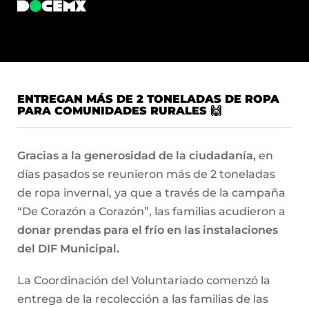
ENTREGAN MÁS DE 2 TONELADAS DE ROPA
PARA COMUNIDADES RURALES 🙌
Gracias a la generosidad de la ciudadanía,
en
días pasados se reunieron más de 2 toneladas
de ropa invernal, ya que a través de la campaña
“De Corazón a Corazón”, las familias acudieron a
donar prendas para el frío en las instalaciones
del DIF Municipal.
La Coordinación del Voluntariado comenzó la
entrega de la recolección a las familias de las