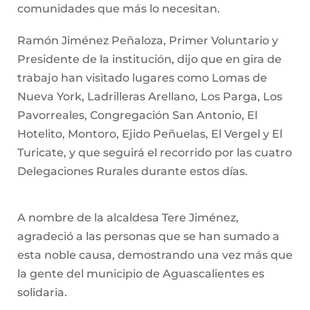
comunidades que más lo necesitan.
Ramón Jiménez Peñaloza, Primer Voluntario y
Presidente de la institución, dijo que en gira de
trabajo han visitado lugares como Lomas de
Nueva York, Ladrilleras Arellano, Los Parga, Los
Pavorreales, Congregación San Antonio, El
Hotelito, Montoro, Ejido Peñuelas, El Vergel y El
Turicate, y que seguirá el recorrido por las cuatro
Delegaciones Rurales durante estos días.
A nombre de la alcaldesa Tere Jiménez,
agradeció a las personas que se han sumado a
esta noble causa, demostrando una vez más que
la gente del municipio de Aguascalientes es
solidaria.