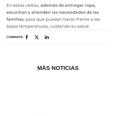
En estas visitas,
además de entregar ropa,
escuchan y atienden las necesidades de las
familias,
para que puedan hacer frente a las
bajas temperaturas, cuidando su salud.
COMPARTE:
MÁS NOTICIAS