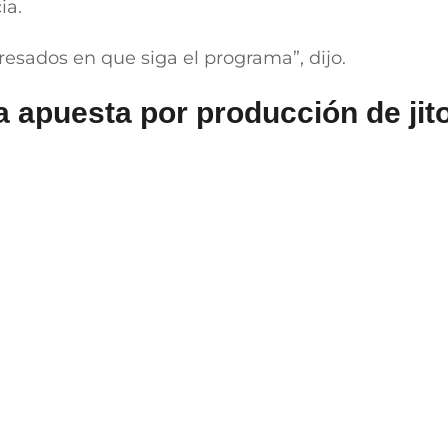
MÁS NOTICIAS