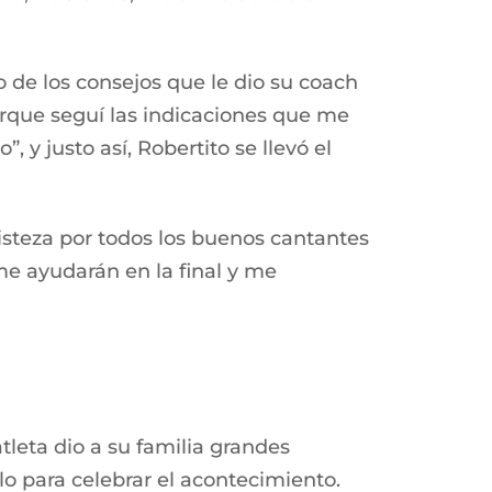
de los consejos que le dio su coach
rque seguí las indicaciones que me
 y justo así, Robertito se llevó el
isteza por todos los buenos cantantes
me ayudarán en la final y me
tleta dio a su familia grandes
lo para celebrar el acontecimiento.