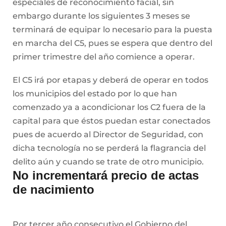
especiales de reconocimiento facial, sin
embargo durante los siguientes 3 meses se
terminará de equipar lo necesario para la puesta
en marcha del C5, pues se espera que dentro del
primer trimestre del año comience a operar.
El C5 irá por etapas y deberá de operar en todos
los municipios del estado por lo que han
comenzado ya a acondicionar los C2 fuera de la
capital para que éstos puedan estar conectados
pues de acuerdo al Director de Seguridad, con
dicha tecnología no se perderá la flagrancia del
delito aún y cuando se trate de otro municipio.
No incrementará precio de actas
de nacimiento
Por tercer año consecutivo el Gobierno del