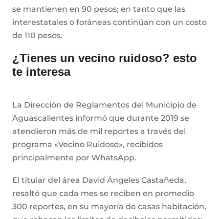
se mantienen en 90 pesos; en tanto que las
interestatales o foráneas continúan con un costo
de 110 pesos.
¿Tienes un vecino ruidoso? esto
te interesa
La Dirección de Reglamentos del Municipio de
Aguascalientes informó que durante 2019 se
atendieron más de mil reportes a través del
programa «Vecino Ruidoso», recibidos
principalmente por WhatsApp.
El titular del área David Ángeles Castañeda,
resaltó que cada mes se reciben en promedio
300 reportes, en su mayoría de casas habitación,