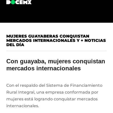
MUJERES GUAYABERAS CONQUISTAN
MERCADOS INTERNACIONALES Y + NOTICIAS
DEL DÍA
Con guayaba, mujeres conquistan
mercados internacionales
Con el respaldo del Sistema de Financiamiento
Rural Integral, una empresa conformada por
mujeres está logrando conquistar mercados
internacionales.