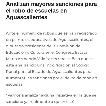
Analizan mayores sanciones para
el robo de escuelas en
Aguascalientes
Ante el número de robos que se han registrado
en planteles educativos de Aguascalientes, el
diputado presidente de la Comisión de
Educación y Cultura en el Congreso Estatal,
Mario Armando Valdéz Herrera, señaló que se
está analizando una modificación al Código
Penal para el Estado de Aguascalientes para
aumentar las sanciones por el delito de robo en
escuelas.
“Vamos a analizar alguna iniciativa en la que se
sancione ya realmente a quien esté