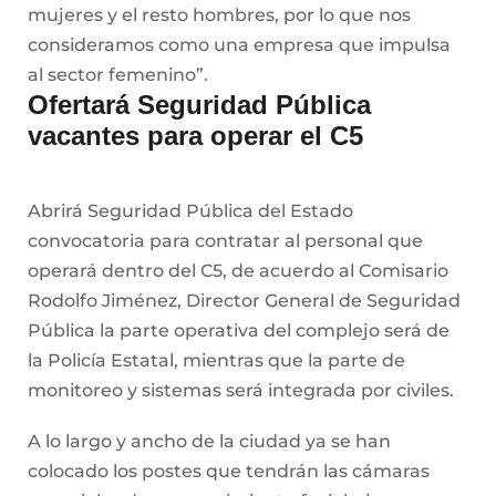
mujeres y el resto hombres, por lo que nos
consideramos como una empresa que impulsa
al sector femenino”.
Ofertará Seguridad Pública
vacantes para operar el C5
Abrirá Seguridad Pública del Estado
convocatoria para contratar al personal que
operará dentro del C5, de acuerdo al Comisario
Rodolfo Jiménez, Director General de Seguridad
Pública la parte operativa del complejo será de
la Policía Estatal, mientras que la parte de
monitoreo y sistemas será integrada por civiles.
A lo largo y ancho de la ciudad ya se han
colocado los postes que tendrán las cámaras