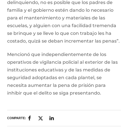
delinquiendo, no es posible que los padres de
familia y el gobierno estén dando lo necesario
para el mantenimiento y materiales de las
escuelas, y alguien con una facilidad tremenda
se brinque y se lleve lo que con trabajo les ha
costado, quizá se deban incrementar las penas”.
Mencionó que independientemente de los
operativos de vigilancia policial al exterior de las
instituciones educativas y de las medidas de
seguridad adoptadas en cada plantel, se
necesita aumentar la pena de prisión para
inhibir que el delito se siga presentando.
COMPARTE: