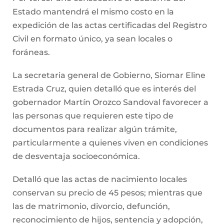
Estado mantendrá el mismo costo en la
expedición de las actas certificadas del Registro
Civil en formato único, ya sean locales o
foráneas.
La secretaria general de Gobierno, Siomar Eline
Estrada Cruz, quien detalló que es interés del
gobernador Martín Orozco Sandoval favorecer a
las personas que requieren este tipo de
documentos para realizar algún trámite,
particularmente a quienes viven en condiciones
de desventaja socioeconómica.
Detalló que las actas de nacimiento locales
conservan su precio de 45 pesos; mientras que
las de matrimonio, divorcio, defunción,
reconocimiento de hijos, sentencia y adopción,