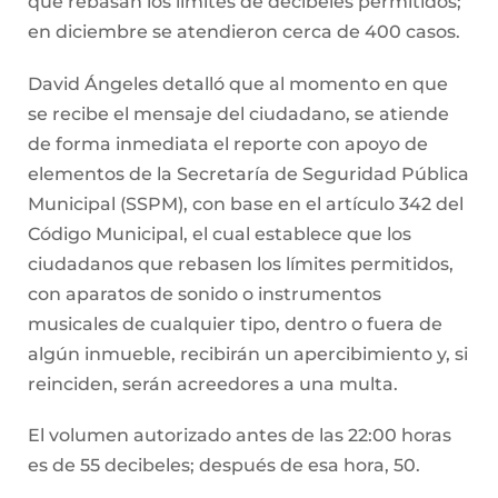
que rebasan los límites de decibeles permitidos;
en diciembre se atendieron cerca de 400 casos.
David Ángeles detalló que al momento en que
se recibe el mensaje del ciudadano, se atiende
de forma inmediata el reporte con apoyo de
elementos de la Secretaría de Seguridad Pública
Municipal (SSPM), con base en el artículo 342 del
Código Municipal, el cual establece que los
ciudadanos que rebasen los límites permitidos,
con aparatos de sonido o instrumentos
musicales de cualquier tipo, dentro o fuera de
algún inmueble, recibirán un apercibimiento y, si
reinciden, serán acreedores a una multa.
El volumen autorizado antes de las 22:00 horas
es de 55 decibeles; después de esa hora, 50.