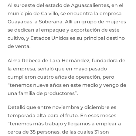
Al suroeste del estado de Aguascalientes, en el
municipio de Calvillo, se encuentra la empresa
Guayabas la Soberana. Allí un grupo de mujeres
se dedican al empaque y exportación de este
cultivo, y Estados Unidos es su principal destino
de venta.
Alma Rebeca de Lara Hernández, fundadora de
la empresa, señaló que en mayo pasado
cumplieron cuatro años de operación, pero
“tenemos nueve años en este medio y vengo de
una familia de productores”.
Detalló que entre noviembre y diciembre es
temporada alta para el fruto. En esos meses
“tenemos más trabajo y llegamos a emplear a
cerca de 35 personas, de las cuales 31 son