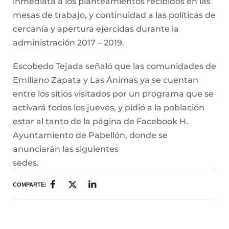
inmediata a los planteamientos recibidos en las
mesas de trabajo, y continuidad a las políticas de
cercanía y apertura ejercidas durante la
administración 2017 – 2019.
Escobedo Tejada señaló que las comunidades de
Emiliano Zapata y Las Ánimas ya se cuentan
entre los sitios visitados por un programa que se
activará todos los jueves, y pidió a la población
estar al tanto de la página de Facebook H.
Ayuntamiento de Pabellón, donde se
anunciarán las siguientes
sedes.
COMPARTE: