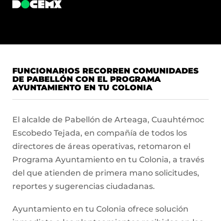
FUNCIONARIOS RECORREN COMUNIDADES
DE PABELLÓN CON EL PROGRAMA
AYUNTAMIENTO EN TU COLONIA
El alcalde de Pabellón de Arteaga, Cuauhtémoc
Escobedo Tejada, en compañía de todos los
directores de áreas operativas, retomaron el
Programa Ayuntamiento en tu Colonia, a través
del que atienden de primera mano solicitudes,
reportes y sugerencias ciudadanas.
Ayuntamiento en tu Colonia ofrece solución