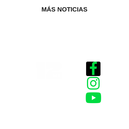
MÁS NOTICIAS
Historias que
inspiran