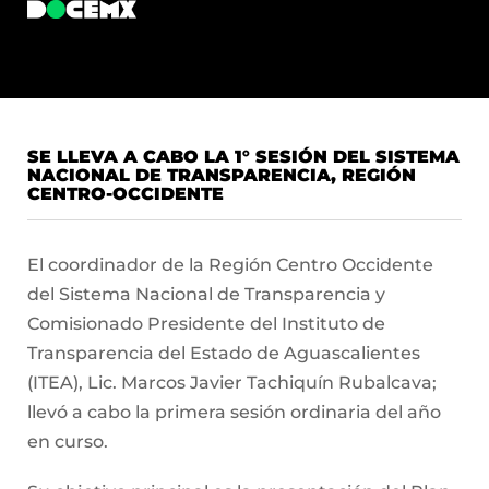
SE LLEVA A CABO LA 1° SESIÓN DEL SISTEMA
NACIONAL DE TRANSPARENCIA, REGIÓN
CENTRO-OCCIDENTE
El coordinador de la Región Centro Occidente
del Sistema Nacional de Transparencia y
Comisionado Presidente del Instituto de
Transparencia del Estado de Aguascalientes
(ITEA), Lic. Marcos Javier Tachiquín Rubalcava;
llevó a cabo la primera sesión ordinaria del año
en curso.