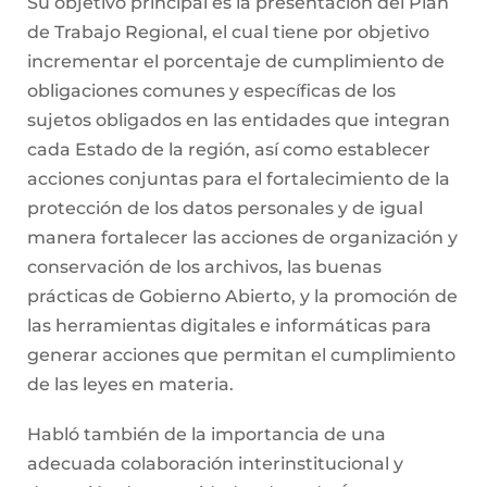
Su objetivo principal es la presentación del Plan
de Trabajo Regional, el cual tiene por objetivo
incrementar el porcentaje de cumplimiento de
obligaciones comunes y específicas de los
sujetos obligados en las entidades que integran
cada Estado de la región, así como establecer
acciones conjuntas para el fortalecimiento de la
protección de los datos personales y de igual
manera fortalecer las acciones de organización y
conservación de los archivos, las buenas
prácticas de Gobierno Abierto, y la promoción de
las herramientas digitales e informáticas para
generar acciones que permitan el cumplimiento
de las leyes en materia.
Habló también de la importancia de una
adecuada colaboración interinstitucional y