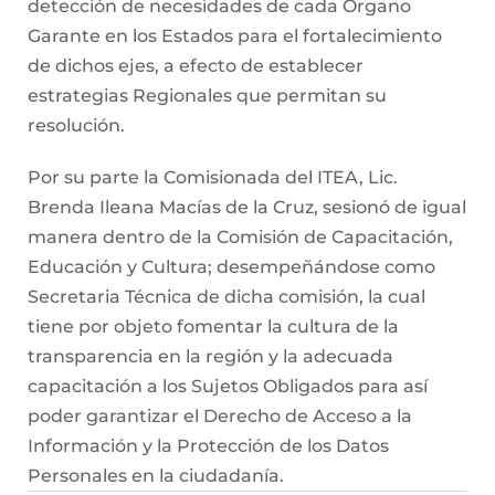
detección de necesidades de cada Órgano
Garante en los Estados para el fortalecimiento
de dichos ejes, a efecto de establecer
estrategias Regionales que permitan su
resolución.
Por su parte la Comisionada del ITEA, Lic.
Brenda Ileana Macías de la Cruz, sesionó de igual
manera dentro de la Comisión de Capacitación,
Educación y Cultura; desempeñándose como
Secretaria Técnica de dicha comisión, la cual
tiene por objeto fomentar la cultura de la
transparencia en la región y la adecuada
capacitación a los Sujetos Obligados para así
poder garantizar el Derecho de Acceso a la
Información y la Protección de los Datos
Personales en la ciudadanía.