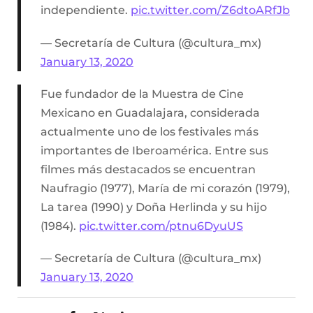
independiente.
pic.twitter.com/Z6dtoARfJb
— Secretaría de Cultura (@cultura_mx)
January 13, 2020
Fue fundador de la Muestra de Cine
Mexicano en Guadalajara, considerada
actualmente uno de los festivales más
importantes de Iberoamérica. Entre sus
filmes más destacados se encuentran
Naufragio (1977), María de mi corazón (1979),
La tarea (1990) y Doña Herlinda y su hijo
(1984).
pic.twitter.com/ptnu6DyuUS
— Secretaría de Cultura (@cultura_mx)
January 13, 2020