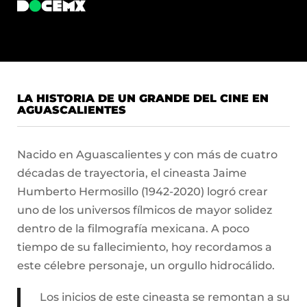
LA HISTORIA DE UN GRANDE DEL CINE EN
AGUASCALIENTES
Nacido en Aguascalientes y con más de cuatro
décadas de trayectoria, el cineasta Jaime
Humberto Hermosillo (1942-2020) logró crear
uno de los universos fílmicos de mayor solidez
dentro de la filmografía mexicana. A poco
tiempo de su fallecimiento, hoy recordamos a
este célebre personaje, un orgullo hidrocálido.
Los inicios de este cineasta se remontan a su