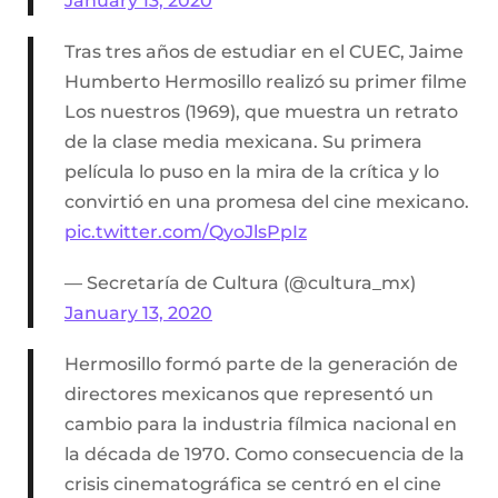
January 13, 2020
Tras tres años de estudiar en el CUEC, Jaime
Humberto Hermosillo realizó su primer filme
Los nuestros (1969), que muestra un retrato
de la clase media mexicana. Su primera
película lo puso en la mira de la crítica y lo
convirtió en una promesa del cine mexicano.
pic.twitter.com/QyoJlsPpIz
— Secretaría de Cultura (@cultura_mx)
January 13, 2020
Hermosillo formó parte de la generación de
directores mexicanos que representó un
cambio para la industria fílmica nacional en
la década de 1970. Como consecuencia de la
crisis cinematográfica se centró en el cine