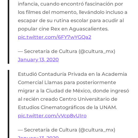
infancia, cuando encontró fascinación por
los filmes del momento, llevándolo incluso a
escapar de su rutina escolar para acudir al
popular cine Rex en Aguascalientes.
pic.twitter.com/6FY7wYGQa2
— Secretaría de Cultura (@cultura_mx)
January 13, 2020
Estudió Contaduría Privada en la Academia
Comercial Llamas para posteriormente
migrar a la Ciudad de México, donde ingresó
al recién creado Centro Universitario de
Estudios Cinematográficos de la UNAM.
pic.twitter.com/vVcp8vUIro
— Secretaría de Cultura (@cultura_mx)