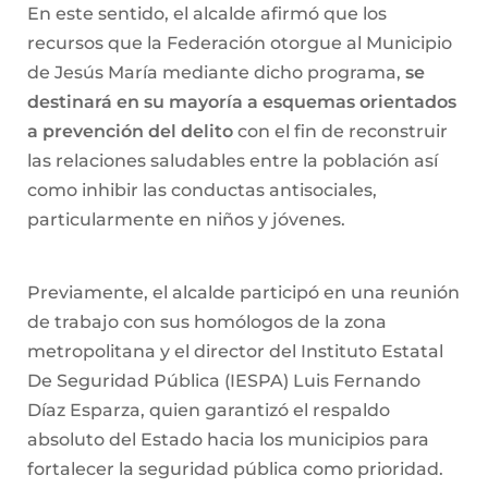
En este sentido, el alcalde afirmó que los
recursos que la Federación otorgue al Municipio
de Jesús María mediante dicho programa,
se
destinará en su mayoría a esquemas orientados
a prevención del delito
con el fin de reconstruir
las relaciones saludables entre la población así
como inhibir las conductas antisociales,
particularmente en niños y jóvenes.
Previamente, el alcalde participó en una reunión
de trabajo con sus homólogos de la zona
metropolitana y el director del Instituto Estatal
De Seguridad Pública (IESPA) Luis Fernando
Díaz Esparza, quien garantizó el respaldo
absoluto del Estado hacia los municipios para
fortalecer la seguridad pública como prioridad.