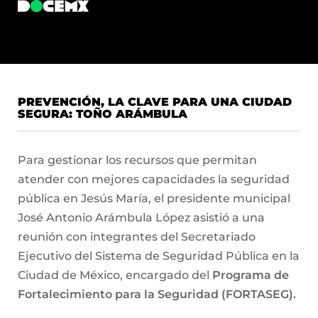
PREVENCIÓN, LA CLAVE PARA UNA CIUDAD
SEGURA: TOÑO ARÁMBULA
Para gestionar los recursos que permitan
atender con mejores capacidades la seguridad
pública en Jesús María, el presidente municipal
José Antonio Arámbula López asistió a una
reunión con integrantes del Secretariado
Ejecutivo del Sistema de Seguridad Pública en la
Ciudad de México, encargado del
Programa de
Fortalecimiento para la Seguridad (FORTASEG).