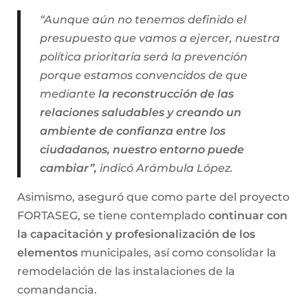
“Aunque aún no tenemos definido el
presupuesto que vamos a ejercer, nuestra
política prioritaria será la prevención
porque estamos convencidos de que
mediante
la reconstrucción de las
relaciones saludables y creando un
ambiente de confianza entre los
ciudadanos, nuestro entorno puede
cambiar”,
indicó Arámbula López.
Asimismo, aseguró que como parte del proyecto
FORTASEG, se tiene contemplado
continuar con
la capacitación y profesionalización de los
elementos
municipales, así como consolidar la
remodelación de las instalaciones de la
comandancia.