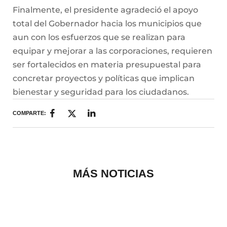
Finalmente, el presidente agradeció el apoyo
total del Gobernador hacia los municipios que
aun con los esfuerzos que se realizan para
equipar y mejorar a las corporaciones, requieren
ser fortalecidos en materia presupuestal para
concretar proyectos y políticas que implican
bienestar y seguridad para los ciudadanos.
COMPARTE:
MÁS NOTICIAS