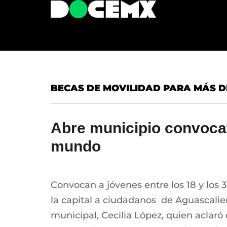
BECAS DE MOVILIDAD PARA MÁS DE 
Abre municipio convocat
mundo
Convocan a jóvenes entre los 18 y los 
la capital a ciudadanos de Aguascalient
municipal, Cecilia López, quien aclaró