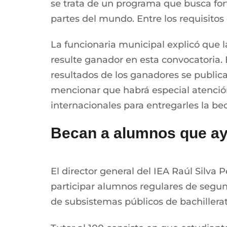
se trata de un programa que busca for
partes del mundo. Entre los requisitos 
La funcionaria municipal explicó que 
resulte ganador en esta convocatoria. 
resultados de los ganadores se publica
mencionar que habrá especial atenció
internacionales para entregarles la be
Becan a alumnos que ay
El director general del IEA Raúl Silv
participar alumnos regulares de segu
de subsistemas públicos de bachillerat