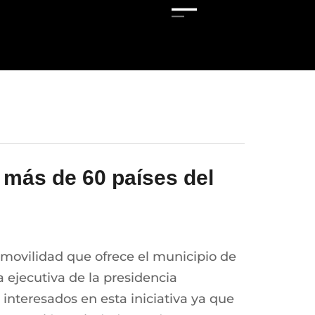
 más de 60 países del
 movilidad que ofrece el municipio de
a ejecutiva de la presidencia
interesados en esta iniciativa ya que