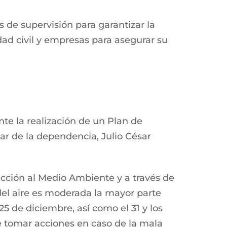
 de supervisión para garantizar la
ad civil y empresas para asegurar su
te la realización de un Plan de
ar de la dependencia, Julio César
tección al Medio Ambiente y a través de
del aire es moderada la mayor parte
25 de diciembre, así como el 31 y los
e tomar acciones en caso de la mala