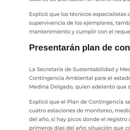
Explicó que los técnicos especialistas
supervivencia de los ejemplares, tamb
mantenimiento y cumplir con el reque
Presentarán plan de con
La Secretaría de Sustentabilidad y Me
Contingencia Ambiental para el estado 
Medina Delgado, quien adelantó que s
Explicó que el Plan de Contingencia se
cuatro estaciones de monitoreo, media
del año, sí hay picos donde el registro
primeros días del año; situación que 