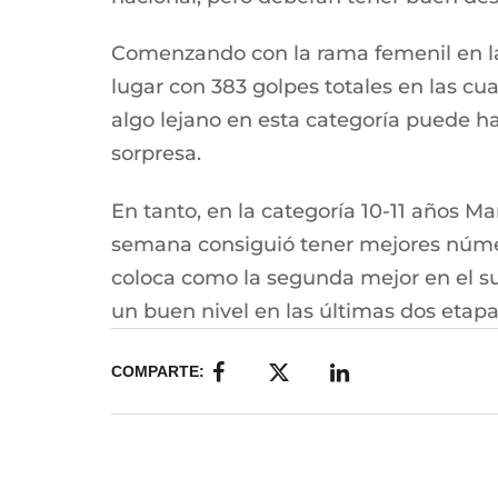
Comenzando con la rama femenil en la
lugar con 383 golpes totales en las cua
algo lejano en esta categoría puede 
sorpresa.
En tanto, en la categoría 10-11 años M
semana consiguió tener mejores números
coloca como la segunda mejor en el sum
un buen nivel en las últimas dos etapa
COMPARTE: