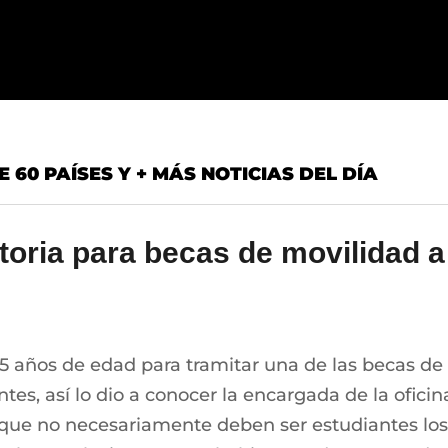
60 PAÍSES Y + MÁS NOTICIAS DEL DÍA
oria para becas de movilidad a
35 años de edad para tramitar una de las becas de
es, así lo dio a conocer la encargada de la oficin
 que no necesariamente deben ser estudiantes los 