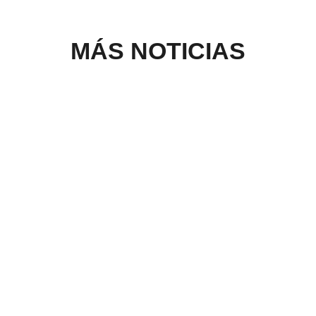
MÁS NOTICIAS