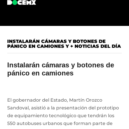
INSTALARÁN CÁMARAS Y BOTONES DE
PÁNICO EN CAMIONES Y + NOTICIAS DEL DÍA
Instalarán cámaras y botones de
pánico en camiones
El gobernador del Estado, Martín Orozco
Sandoval, asistió a la presentación del prototipo
de equipamiento tecnológico que tendrán los
550 autobuses urbanos que forman parte de