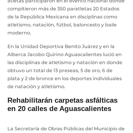
atletas participaron en el evento nacional donde
compitieron más de 350 paratletas 20 Estados
de la República Mexicana en disciplinas como
atletismo, natación, fútbol, baloncesto y baile
moderno.
En la Unidad Deportiva Benito Juárez y en la
Alberca Jacobo Quirino Aguascalientes lució en
las disciplinas de atletismo y natación en donde
obtuvo un total de 13 preseas, 5 de oro, 6 de
plata y 2 de bronce en los deportes individuales
de natación y atletismo.
Rehabilitarán carpetas asfálticas
en 20 calles de Aguascalientes
La Secretaría de Obras Públicas del Municipio de