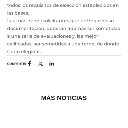
todos los requisitos de selección establecidos en
las bases.
Las más de mil solicitantes que entregaron su
documentación, deberán además ser sometidas
a una serie de evaluaciones y, las mejor
calificadas, ser sometidas a una terna, de donde
serán elegidas.
COMPARTE:
MÁS NOTICIAS