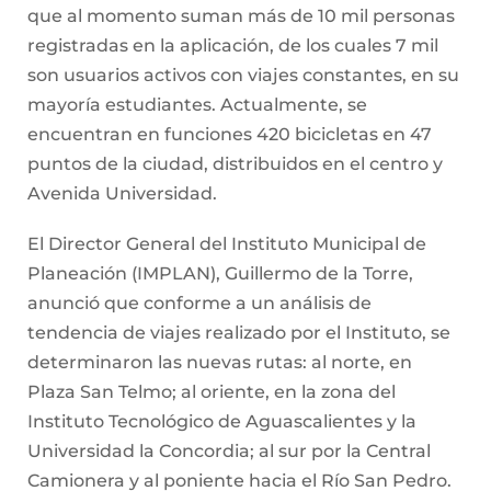
que al momento suman más de 10 mil personas
registradas en la aplicación, de los cuales 7 mil
son usuarios activos con viajes constantes, en su
mayoría estudiantes. Actualmente, se
encuentran en funciones 420 bicicletas en 47
puntos de la ciudad, distribuidos en el centro y
Avenida Universidad.
El Director General del Instituto Municipal de
Planeación (IMPLAN), Guillermo de la Torre,
anunció que conforme a un análisis de
tendencia de viajes realizado por el Instituto, se
determinaron las nuevas rutas: al norte, en
Plaza San Telmo; al oriente, en la zona del
Instituto Tecnológico de Aguascalientes y la
Universidad la Concordia; al sur por la Central
Camionera y al poniente hacia el Río San Pedro.