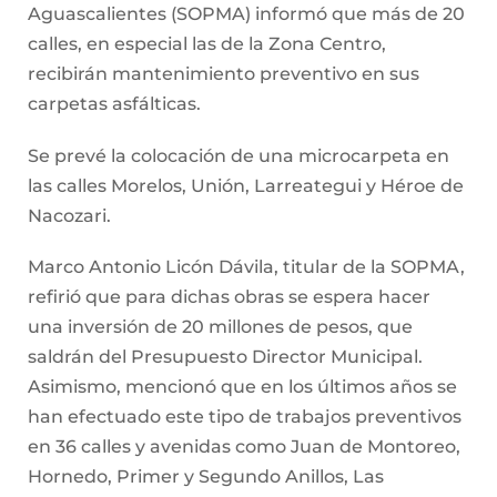
Aguascalientes (SOPMA) informó que más de 20
calles, en especial las de la Zona Centro,
recibirán mantenimiento preventivo en sus
carpetas asfálticas.
Se prevé la colocación de una microcarpeta en
las calles Morelos, Unión, Larreategui y Héroe de
Nacozari.
Marco Antonio Licón Dávila, titular de la SOPMA,
refirió que para dichas obras se espera hacer
una inversión de 20 millones de pesos, que
saldrán del Presupuesto Director Municipal.
Asimismo, mencionó que en los últimos años se
han efectuado este tipo de trabajos preventivos
en 36 calles y avenidas como Juan de Montoreo,
Hornedo, Primer y Segundo Anillos, Las