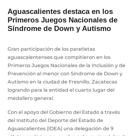
Aguascalientes destaca en los
Primeros Juegos Nacionales de
Síndrome de Down y Autismo
Gran participación de los paratletas
aguascalentenses que compitieron en los
Primeros Juegos Nacionales de la Inclusión y de
Prevención al menor con Síndrome de Down y
Autismo en la ciudad de Fresnillo, Zacatecas
logrando para la entidad el cuarto lugar del
medallero general.
Con el apoyo del Gobierno del Estado a través
del Instituto del Deporte del Estado de
Aguascalientes (IDEA) una delegación de 9