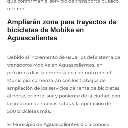
que conforman el servicio de transporte público
urbano.
Ampliarán zona para trayectos de
bicicletas de Mobike en
Aguascalientes
Debido al incremento de usuarios del sistema de
transporte Mobike en Aguascalientes, en
próximos días la empresa en conjunto con el
Municipio, comenzarán con los trabajos de
ampliación de los servicios de renta de bicicletas
al norte, oriente, sur y poniente de la ciudad, con
la creación de nuevas rutas y la operación de
500 bicicletas más.
El Municipio de Aguascalientes dio a conocer