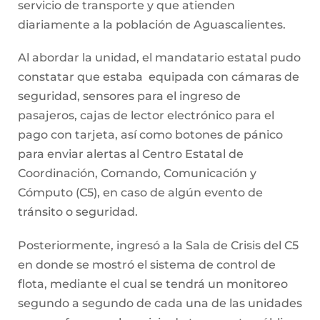
servicio de transporte y que atienden
diariamente a la población de Aguascalientes.
Al abordar la unidad, el mandatario estatal pudo
constatar que estaba equipada con cámaras de
seguridad, sensores para el ingreso de
pasajeros, cajas de lector electrónico para el
pago con tarjeta, así como botones de pánico
para enviar alertas al Centro Estatal de
Coordinación, Comando, Comunicación y
Cómputo (C5), en caso de algún evento de
tránsito o seguridad.
Posteriormente, ingresó a la Sala de Crisis del C5
en donde se mostró el sistema de control de
flota, mediante el cual se tendrá un monitoreo
segundo a segundo de cada una de las unidades