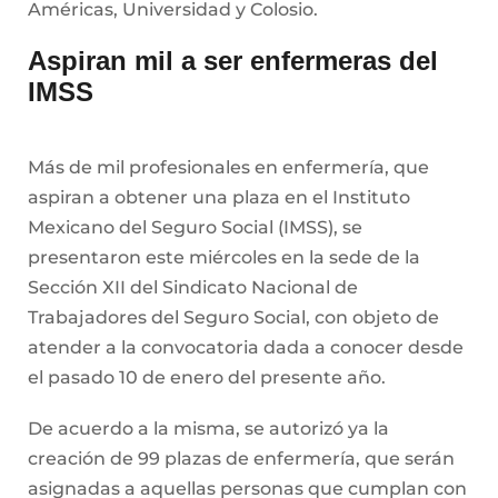
Américas, Universidad y Colosio.
Aspiran mil a ser enfermeras del
IMSS
Más de mil profesionales en enfermería, que
aspiran a obtener una plaza en el Instituto
Mexicano del Seguro Social (IMSS), se
presentaron este miércoles en la sede de la
Sección XII del Sindicato Nacional de
Trabajadores del Seguro Social, con objeto de
atender a la convocatoria dada a conocer desde
el pasado 10 de enero del presente año.
De acuerdo a la misma, se autorizó ya la
creación de 99 plazas de enfermería, que serán
asignadas a aquellas personas que cumplan con