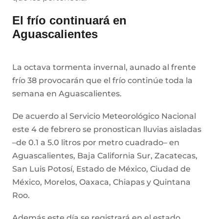
El frío continuará en
Aguascalientes
La octava tormenta invernal, aunado al frente
frío 38 provocarán que el frío continúe toda la
semana en Aguascalientes.
De acuerdo al Servicio Meteorológico Nacional
este 4 de febrero se pronostican lluvias aisladas
–de 0.1 a 5.0 litros por metro cuadrado– en
Aguascalientes, Baja California Sur, Zacatecas,
San Luis Potosí, Estado de México, Ciudad de
México, Morelos, Oaxaca, Chiapas y Quintana
Roo.
Además este día se registrará en el estado