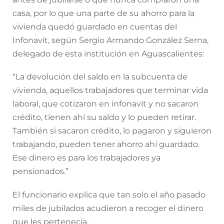
casa, por lo que una parte de su ahorro para la
vivienda quedó guardado en cuentas del
Infonavit, según Sergio Armando González Serna,
delegado de esta institución en Aguascalientes:
“La devolución del saldo en la subcuenta de
vivienda, aquellos trabajadores que terminar vida
laboral, que cotizaron en infonavit y no sacaron
crédito, tienen ahí su saldo y lo pueden retirar.
También si sacaron crédito, lo pagaron y siguieron
trabajando, pueden tener ahorro ahí guardado.
Ese dinero es para los trabajadores ya
pensionados.”
El funcionario explica que tan solo el año pasado
miles de jubilados acudieron a recoger el dinero
que les pertenecía.