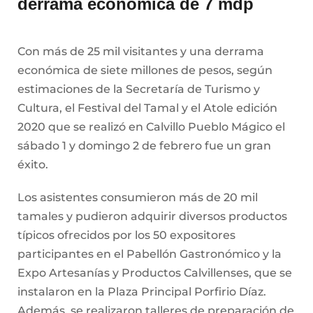
derrama económica de 7 mdp
Con más de 25 mil visitantes y una derrama
económica de siete millones de pesos, según
estimaciones de la Secretaría de Turismo y
Cultura, el Festival del Tamal y el Atole edición
2020 que se realizó en Calvillo Pueblo Mágico el
sábado 1 y domingo 2 de febrero fue un gran
éxito.
Los asistentes consumieron más de 20 mil
tamales y pudieron adquirir diversos productos
típicos ofrecidos por los 50 expositores
participantes en el Pabellón Gastronómico y la
Expo Artesanías y Productos Calvillenses, que se
instalaron en la Plaza Principal Porfirio Díaz.
Además, se realizaron talleres de preparación de