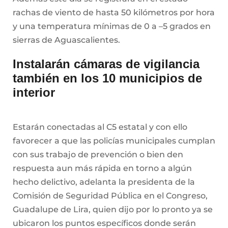
rachas de viento de hasta 50 kilómetros por hora
y una temperatura mínimas de 0 a –5 grados en
sierras de Aguascalientes.
Instalarán cámaras de vigilancia
también en los 10 municipios de
interior
Estarán conectadas al C5 estatal y con ello
favorecer a que las policías municipales cumplan
con sus trabajo de prevención o bien den
respuesta aun más rápida en torno a algún
hecho delictivo, adelanta la presidenta de la
Comisión de Seguridad Pública en el Congreso,
Guadalupe de Lira, quien dijo por lo pronto ya se
ubicaron los puntos específicos donde serán