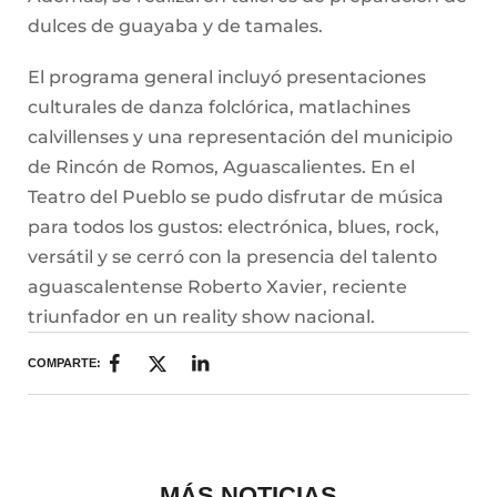
dulces de guayaba y de tamales.
El programa general incluyó presentaciones
culturales de danza folclórica, matlachines
calvillenses y una representación del municipio
de Rincón de Romos, Aguascalientes. En el
Teatro del Pueblo se pudo disfrutar de música
para todos los gustos: electrónica, blues, rock,
versátil y se cerró con la presencia del talento
aguascalentense Roberto Xavier, reciente
triunfador en un reality show nacional.
COMPARTE:
MÁS NOTICIAS