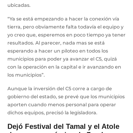
ubicadas.
“Ya se está empezando a hacer la conexión vía
tierra, pero obviamente falta todavía el equipo y
yo creo que, esperemos en poco tiempo ya tener
resultados. Al parecer, nada mas se está
esperando a hacer un piloteo en todos los
municipios para poder ya avanzar el C5, quizá
con la operación en la capital e ir avanzando en
los municipios”.
Aunque la inversión del C5 corre a cargo de
gobierno del estado, se prevé que los municipios
aporten cuando menos personal para operar
dichos equipos, precisó la legisladora.
Dejó Festival del Tamal y el Atole