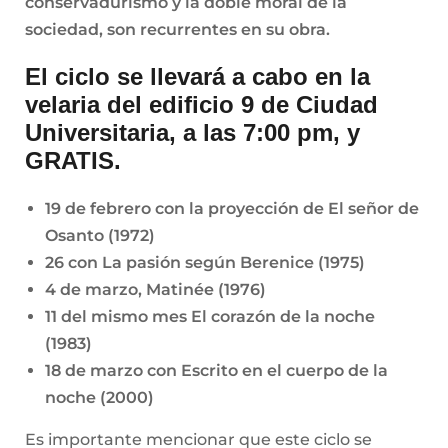
conservadurismo y la doble moral de la
sociedad, son recurrentes en su obra.
El ciclo se llevará a cabo en la
velaria del edificio 9 de Ciudad
Universitaria, a las 7:00 pm, y
GRATIS.
19 de febrero con la proyección de El señor de
Osanto (1972)
26 con La pasión según Berenice (1975)
4 de marzo, Matinée (1976)
11 del mismo mes El corazón de la noche
(1983)
18 de marzo con Escrito en el cuerpo de la
noche (2000)
Es importante mencionar que este ciclo se