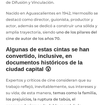
de Difusión y Vinculación.
Nacido en Aguascalientes en 1942, Hermosillo se
destacó como director, guionista, productor y
actor, además se dedicó a construir una sólida y
amplia trayectoria, siendo
uno de los pilares del
cine de autor de los años 70.
Algunas de estas cintas se han
convertido, inclusive, en
documentos históricos de la
ciudad capital 😮
Expertos y críticos de cine consideran que su
trabajo reflejó, inevitablemente, sus intereses y
su vida; de esta manera,
temas como la familia,
los prejuicios, la ruptura de tabús, el