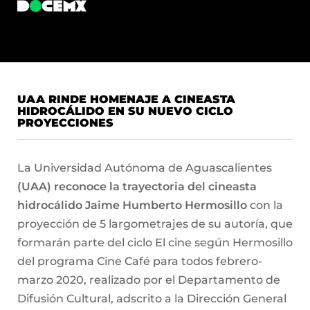
UAA RINDE HOMENAJE A CINEASTA
HIDROCÁLIDO EN SU NUEVO CICLO
PROYECCIONES
La Universidad Autónoma de Aguascalientes
(UAA) reconoce la trayectoria del cineasta
hidrocálido Jaime Humberto Hermosillo
con la
proyección de 5 largometrajes de su autoría, que
formarán parte del ciclo El cine según Hermosillo
del programa Cine Café para todos febrero-
marzo 2020, realizado por el Departamento de
Difusión Cultural, adscrito a la Dirección General