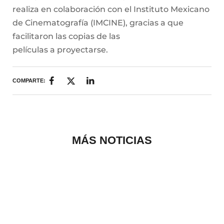
realiza en colaboración con el Instituto Mexicano
de Cinematografía (IMCINE), gracias a que
facilitaron las copias de las
películas a proyectarse.
COMPARTE:
MÁS NOTICIAS