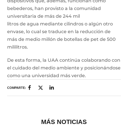
dispositivos que, además, funcionan como
bebederos, han provisto a la comunidad
universitaria de más de 244 mil
litros de agua mediante cilindros o algún otro
envase, lo cual se traduce en la reducción de
más de medio millón de botellas de pet de 500
mililitros.
De esta forma, la UAA continúa colaborando con
el cuidado del medio ambiente y posicionándose
como una universidad más verde.
COMPARTE:
MÁS NOTICIAS