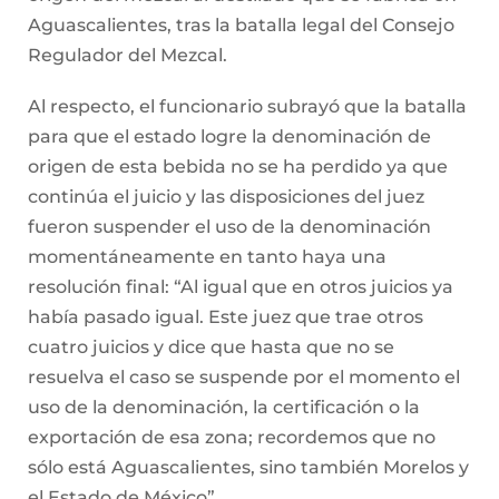
Aguascalientes, tras la batalla legal del Consejo
Regulador del Mezcal.
Al respecto, el funcionario subrayó que la batalla
para que el estado logre la denominación de
origen de esta bebida no se ha perdido ya que
continúa el juicio y las disposiciones del juez
fueron suspender el uso de la denominación
momentáneamente en tanto haya una
resolución final: “Al igual que en otros juicios ya
había pasado igual. Este juez que trae otros
cuatro juicios y dice que hasta que no se
resuelva el caso se suspende por el momento el
uso de la denominación, la certificación o la
exportación de esa zona; recordemos que no
sólo está Aguascalientes, sino también Morelos y
el Estado de México”.