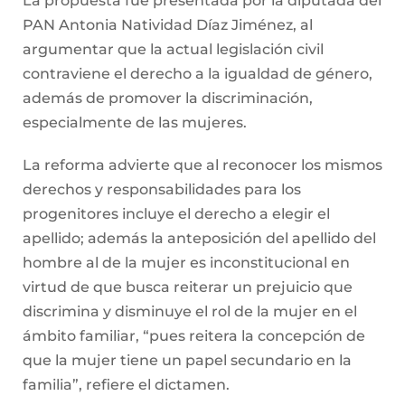
La propuesta fue presentada por la diputada del
PAN Antonia Natividad Díaz Jiménez, al
argumentar que la actual legislación civil
contraviene el derecho a la igualdad de género,
además de promover la discriminación,
especialmente de las mujeres.
La reforma advierte que al reconocer los mismos
derechos y responsabilidades para los
progenitores incluye el derecho a elegir el
apellido; además la anteposición del apellido del
hombre al de la mujer es inconstitucional en
virtud de que busca reiterar un prejuicio que
discrimina y disminuye el rol de la mujer en el
ámbito familiar, “pues reitera la concepción de
que la mujer tiene un papel secundario en la
familia”, refiere el dictamen.