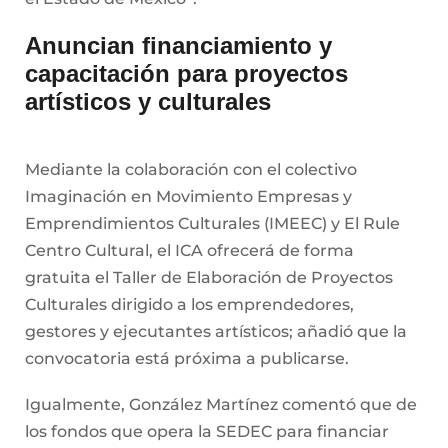
Anuncian financiamiento y
capacitación para proyectos
artísticos y culturales
Mediante la colaboración con el colectivo
Imaginación en Movimiento Empresas y
Emprendimientos Culturales (IMEEC) y El Rule
Centro Cultural, el ICA ofrecerá de forma
gratuita el Taller de Elaboración de Proyectos
Culturales dirigido a los emprendedores,
gestores y ejecutantes artísticos; añadió que la
convocatoria está próxima a publicarse.
Igualmente, González Martínez comentó que de
los fondos que opera la SEDEC para financiar