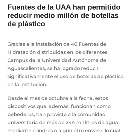
Fuentes de la UAA han permitido
reducir medio millón de botellas
de plástico
Gracias a la instalación de 40 Fuentes de
Hidratación distribuidas en los diferentes
Campus de la Universidad Autónoma de
Aguascalientes, se ha logrado reducir
significativamente el uso de botellas de plástico
en la institución.
Desde el mes de octubre a la fecha, estos
dispositivos que, además, funcionan como
bebederos, han provisto a la comunidad
universitaria de más de 244 mil litros de agua
mediante cilindros o algún otro envase, lo cual