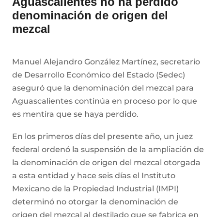
Aguascalientes no ha perdido
denominación de origen del
mezcal
Manuel Alejandro González Martínez, secretario
de Desarrollo Económico del Estado (Sedec)
aseguró que la denominación del mezcal para
Aguascalientes continúa en proceso por lo que
es mentira que se haya perdido.
En los primeros días del presente año, un juez
federal ordenó la suspensión de la ampliación de
la denominación de origen del mezcal otorgada
a esta entidad y hace seis días el Instituto
Mexicano de la Propiedad Industrial (IMPI)
determinó no otorgar la denominación de
origen del mezcal al destilado que se fabrica en