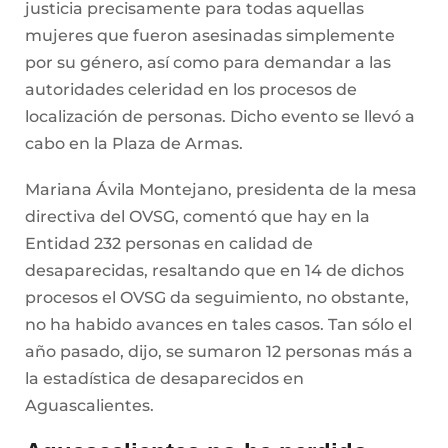
justicia precisamente para todas aquellas
mujeres que fueron asesinadas simplemente
por su género, así como para demandar a las
autoridades celeridad en los procesos de
localización de personas. Dicho evento se llevó a
cabo en la Plaza de Armas.
Mariana Ávila Montejano, presidenta de la mesa
directiva del OVSG, comentó que hay en la
Entidad 232 personas en calidad de
desaparecidas, resaltando que en 14 de dichos
procesos el OVSG da seguimiento, no obstante,
no ha habido avances en tales casos. Tan sólo el
año pasado, dijo, se sumaron 12 personas más a
la estadística de desaparecidos en
Aguascalientes.