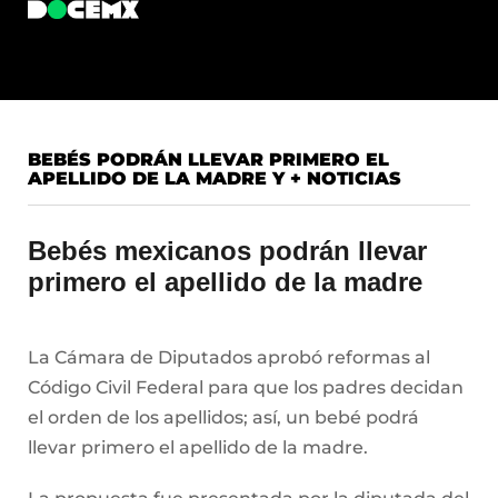
BEBÉS PODRÁN LLEVAR PRIMERO EL
APELLIDO DE LA MADRE Y + NOTICIAS
Bebés mexicanos podrán llevar
primero el apellido de la madre
La Cámara de Diputados aprobó reformas al
Código Civil Federal para que los padres decidan
el orden de los apellidos; así, un bebé podrá
llevar primero el apellido de la madre.