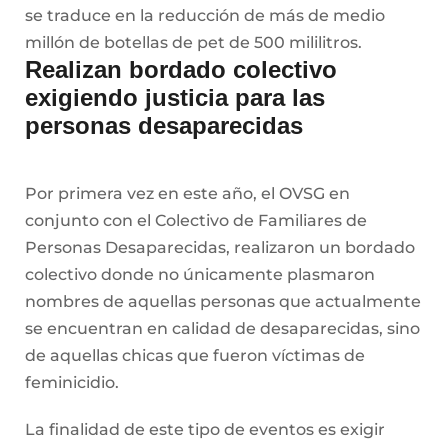
se traduce en la reducción de más de medio
millón de botellas de pet de 500 mililitros.
Realizan bordado colectivo
exigiendo justicia para las
personas desaparecidas
Por primera vez en este año, el OVSG en
conjunto con el Colectivo de Familiares de
Personas Desaparecidas, realizaron un bordado
colectivo donde no únicamente plasmaron
nombres de aquellas personas que actualmente
se encuentran en calidad de desaparecidas, sino
de aquellas chicas que fueron víctimas de
feminicidio.
La finalidad de este tipo de eventos es exigir