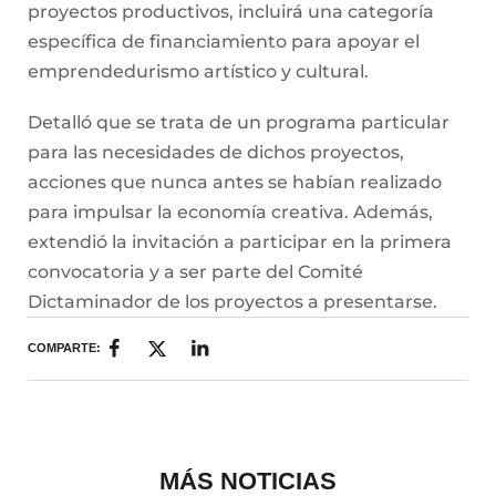
proyectos productivos, incluirá una categoría
específica de financiamiento para apoyar el
emprendedurismo artístico y cultural.
Detalló que se trata de un programa particular
para las necesidades de dichos proyectos,
acciones que nunca antes se habían realizado
para impulsar la economía creativa. Además,
extendió la invitación a participar en la primera
convocatoria y a ser parte del Comité
Dictaminador de los proyectos a presentarse.
COMPARTE:
MÁS NOTICIAS