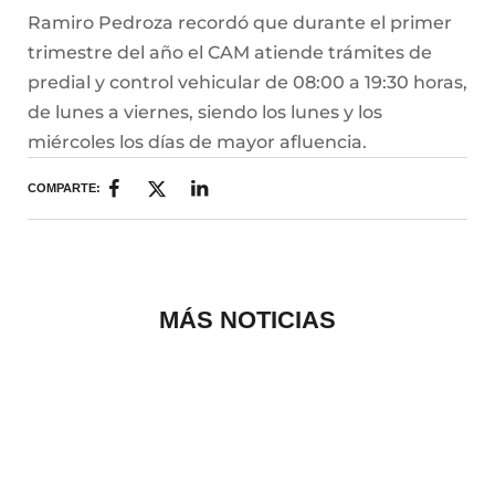
Ramiro Pedroza recordó que durante el primer
trimestre del año el CAM atiende trámites de
predial y control vehicular de 08:00 a 19:30 horas,
de lunes a viernes, siendo los lunes y los
miércoles los días de mayor afluencia.
COMPARTE:
MÁS NOTICIAS