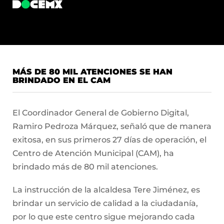
MÁS DE 80 MIL ATENCIONES SE HAN
BRINDADO EN EL CAM
El Coordinador General de Gobierno Digital,
Ramiro Pedroza Márquez, señaló que de manera
exitosa, en sus primeros 27 días de operación, el
Centro de Atención Municipal (CAM), ha
brindado más de 80 mil atenciones.
La instrucción de la alcaldesa Tere Jiménez, es
brindar un servicio de calidad a la ciudadanía,
por lo que este centro sigue mejorando cada