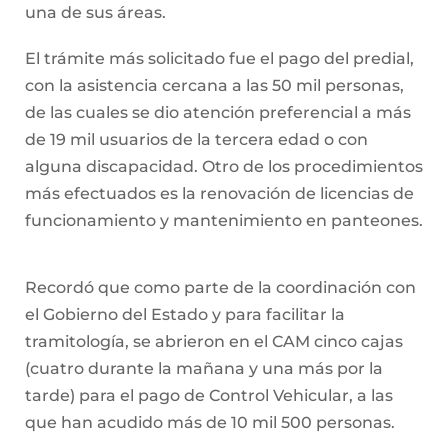
una de sus áreas.
El trámite más solicitado fue el pago del predial,
con la asistencia cercana a las 50 mil personas,
de las cuales se dio atención preferencial a más
de 19 mil usuarios de la tercera edad o con
alguna discapacidad. Otro de los procedimientos
más efectuados es la renovación de licencias de
funcionamiento y mantenimiento en panteones.
Recordó que como parte de la coordinación con
el Gobierno del Estado y para facilitar la
tramitología, se abrieron en el CAM cinco cajas
(cuatro durante la mañana y una más por la
tarde) para el pago de Control Vehicular, a las
que han acudido más de 10 mil 500 personas.