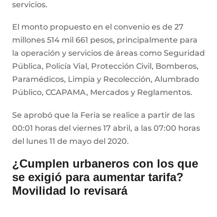
servicios.
El monto propuesto en el convenio es de 27
millones 514 mil 661 pesos, principalmente para
la operación y servicios de áreas como Seguridad
Pública, Policía Vial, Protección Civil, Bomberos,
Paramédicos, Limpia y Recolección, Alumbrado
Público, CCAPAMA, Mercados y Reglamentos.
Se aprobó que la Feria se realice a partir de las
00:01 horas del viernes 17 abril, a las 07:00 horas
del lunes 11 de mayo del 2020.
¿Cumplen urbaneros con los que
se exigió para aumentar tarifa?
Movilidad lo revisará