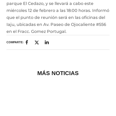
parque El Cedazo, y se llevará a cabo este
miércoles 12 de febrero a las 18:00 horas. Informó
que el punto de reunión será en las oficinas del
Iaju, ubicadas en Av. Paseo de Ojocaliente #556
en el Fracc. Gomez Portugal.
COMPARTE:
MÁS NOTICIAS