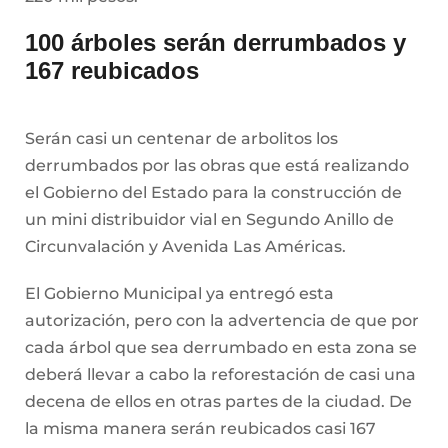
100 árboles serán derrumbados y
167 reubicados
Serán casi un centenar de arbolitos los
derrumbados por las obras que está realizando
el Gobierno del Estado para la construcción de
un mini distribuidor vial en Segundo Anillo de
Circunvalación y Avenida Las Américas.
El Gobierno Municipal ya entregó esta
autorización, pero con la advertencia de que por
cada árbol que sea derrumbado en esta zona se
deberá llevar a cabo la reforestación de casi una
decena de ellos en otras partes de la ciudad. De
la misma manera serán reubicados casi 167