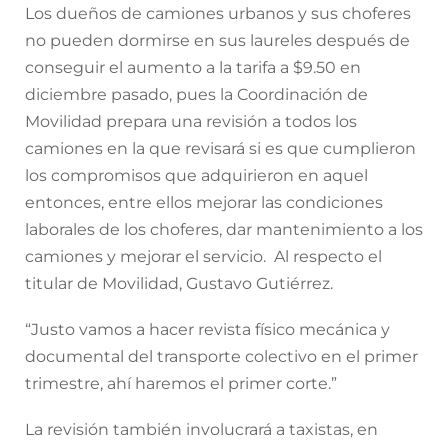
Los dueños de camiones urbanos y sus choferes
no pueden dormirse en sus laureles después de
conseguir el aumento a la tarifa a $9.50 en
diciembre pasado, pues la Coordinación de
Movilidad prepara una revisión a todos los
camiones en la que revisará si es que cumplieron
los compromisos que adquirieron en aquel
entonces, entre ellos mejorar las condiciones
laborales de los choferes, dar mantenimiento a los
camiones y mejorar el servicio. Al respecto el
titular de Movilidad, Gustavo Gutiérrez.
“Justo vamos a hacer revista físico mecánica y
documental del transporte colectivo en el primer
trimestre, ahí haremos el primer corte.”
La revisión también involucrará a taxistas, en