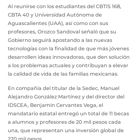
Al reunirse con los estudiantes del CBTIS 168,
CBTA 40 y Universidad Autónoma de
Aguascalientes (UAA), así como con sus
profesores, Orozco Sandoval señaló que su
Gobierno seguirá apostando a las nuevas
tecnologías con la finalidad de que más jóvenes
desarrollen ideas innovadoras, que den solución
a los problemas actuales y contribuyan a elevar
la calidad de vida de las familias mexicanas.
En compañía del titular de la Sedec, Manuel
Alejandro González Martínez y del director del
IDSCEA, Benjamín Cervantes Vega, el
mandatario estatal entregó un total de 11 becas
a alumnos y profesores de 20 mil pesos cada
una, que representan una inversión global de
220 mil pesos.