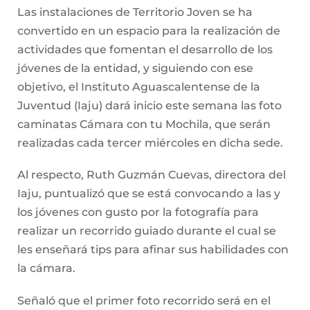
Las instalaciones de Territorio Joven se ha
convertido en un espacio para la realización de
actividades que fomentan el desarrollo de los
jóvenes de la entidad, y siguiendo con ese
objetivo, el Instituto Aguascalentense de la
Juventud (Iaju) dará inicio este semana las foto
caminatas Cámara con tu Mochila, que serán
realizadas cada tercer miércoles en dicha sede.
Al respecto, Ruth Guzmán Cuevas, directora del
Iaju, puntualizó que se está convocando a las y
los jóvenes con gusto por la fotografía para
realizar un recorrido guiado durante el cual se
les enseñará tips para afinar sus habilidades con
la cámara.
Señaló que el primer foto recorrido será en el