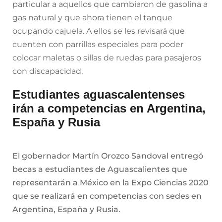
particular a aquellos que cambiaron de gasolina a
gas natural y que ahora tienen el tanque
ocupando cajuela. A ellos se les revisará que
cuenten con parrillas especiales para poder
colocar maletas o sillas de ruedas para pasajeros
con discapacidad.
Estudiantes aguascalentenses
irán a competencias en Argentina,
España y Rusia
El gobernador Martín Orozco Sandoval entregó
becas a estudiantes de Aguascalientes que
representarán a México en la Expo Ciencias 2020
que se realizará en competencias con sedes en
Argentina, España y Rusia.