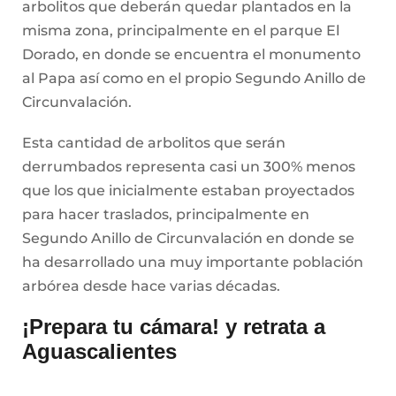
arbolitos que deberán quedar plantados en la
misma zona, principalmente en el parque El
Dorado, en donde se encuentra el monumento
al Papa así como en el propio Segundo Anillo de
Circunvalación.
Esta cantidad de arbolitos que serán
derrumbados representa casi un 300% menos
que los que inicialmente estaban proyectados
para hacer traslados, principalmente en
Segundo Anillo de Circunvalación en donde se
ha desarrollado una muy importante población
arbórea desde hace varias décadas.
¡Prepara tu cámara! y retrata a
Aguascalientes