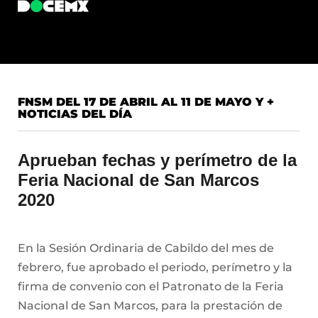
FNSM DEL 17 DE ABRIL AL 11 DE MAYO Y +
NOTICIAS DEL DÍA
Aprueban fechas y perímetro de la
Feria Nacional de San Marcos
2020
En la Sesión Ordinaria de Cabildo del mes de
febrero, fue aprobado el periodo, perímetro y la
firma de convenio con el Patronato de la Feria
Nacional de San Marcos, para la prestación de