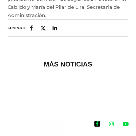
Cabildo y María del Pilar de Lira, Secretaria de
Administración.
COMPARTE:
MÁS NOTICIAS