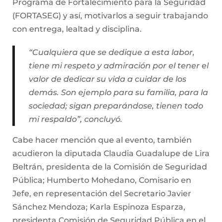
Programa de Fortalecimiento para la Seguridad
(FORTASEG) y así, motivarlos a seguir trabajando
con entrega, lealtad y disciplina.
“Cualquiera que se dedique a esta labor,
tiene mi respeto y admiración por el tener el
valor de dedicar su vida a cuidar de los
demás. Son ejemplo para su familia, para la
sociedad; sigan preparándose, tienen todo
mi respaldo”, concluyó.
Cabe hacer mención que al evento, también
acudieron la diputada Claudia Guadalupe de Lira
Beltrán, presidenta de la Comisión de Seguridad
Pública; Humberto Mohedano, Comisario en
Jefe, en representación del Secretario Javier
Sánchez Mendoza; Karla Espinoza Esparza,
presidenta Comisión de Seguridad Pública en el