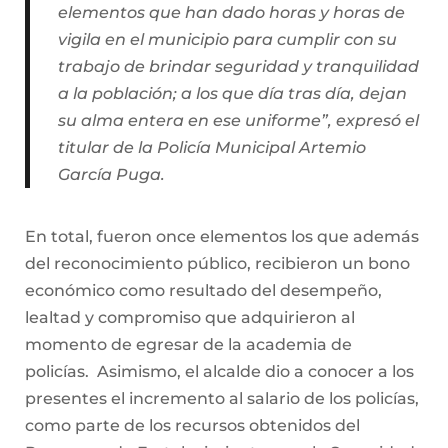
elementos que han dado horas y horas de
vigila en el municipio para cumplir con su
trabajo de brindar seguridad y tranquilidad
a la población; a los que día tras día, dejan
su alma entera en ese uniforme”, expresó el
titular de la Policía Municipal Artemio
García Puga.
En total, fueron once elementos los que además
del reconocimiento público, recibieron un bono
económico como resultado del desempeño,
lealtad y compromiso que adquirieron al
momento de egresar de la academia de
policías. Asimismo, el alcalde dio a conocer a los
presentes el incremento al salario de los policías,
como parte de los recursos obtenidos del