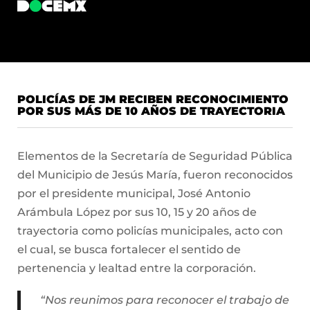
POLICÍAS DE JM RECIBEN RECONOCIMIENTO
POR SUS MÁS DE 10 AÑOS DE TRAYECTORIA
Elementos de la Secretaría de Seguridad Pública
del Municipio de Jesús María, fueron reconocidos
por el presidente municipal, José Antonio
Arámbula López por sus 10, 15 y 20 años de
trayectoria como policías municipales, acto con
el cual, se busca fortalecer el sentido de
pertenencia y lealtad entre la corporación.
“Nos reunimos para reconocer el trabajo de