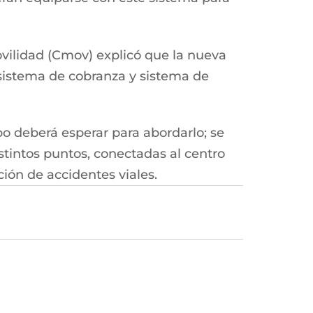
vilidad (Cmov) explicó que la nueva
 sistema de cobranza y sistema de
o deberá esperar para abordarlo; se
stintos puntos, conectadas al centro
ión de accidentes viales.