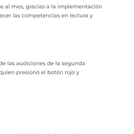
os al mes, gracias a la implementación
alecer las competencias en lectura y
de las audiciones de la segunda
quien presionó el botón rojo y