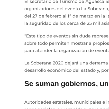
El secretario de Turismo de Aguascali
organizadores del evento La Soberana,
del 27 de febrero al 1° de marzo en la 
la seguridad de los cerca de 25 mil as
“Este tipo de eventos sin duda repres
sobre todo permiten mostrar a propios 
para atender la organización de eventos
La Soberana 2020 dejará una derrama e
desarrollo económico del estado y, por
Se suman gobiernos, un
Autoridades estatales, municipales e