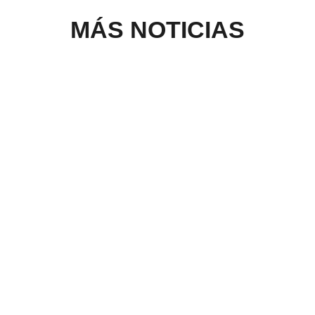
MÁS NOTICIAS