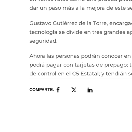
dar un paso más a la mejora de este se
Gustavo Gutiérrez de la Torre, encarg
tecnología se divide en tres grandes a
seguridad.
Ahora las personas podrán conocer en 
podrá pagar con tarjetas de prepago; 
de control en el C5 Estatal; y tendrán
COMPARTE: