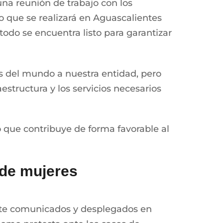
na reunión de trabajo con los
 que se realizará en Aguascalientes
 todo se encuentra listo para garantizar
os del mundo a nuestra entidad, pero
structura y los servicios necesarios
 que contribuye de forma favorable al
 de mujeres
ante comunicados y desplegados en