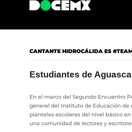
CANTANTE HIDROCÁLIDA ES #TEAMF
Estudiantes de Aguascal
En el marco del Segundo Encuentro Ped
general del Instituto de Educación de
planteles escolares del nivel básico en
una comunidad de lectores y escritore