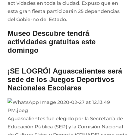
actividades en toda la ciudad. Expuso que en
esta gran fiesta participarán 25 dependencias
del Gobierno del Estado.
Museo Descubre tendrá
actividades gratuitas este
domingo
¡SE LOGRÓ! Aguascalientes será
sede de los Juegos Deportivos
Nacionales Escolares
Aguascalientes fue elegido por la Secretaría de
Educación Pública (SEP) y la Comisión Nacional
de Cultura Física y Deporte (CONADE) como sede