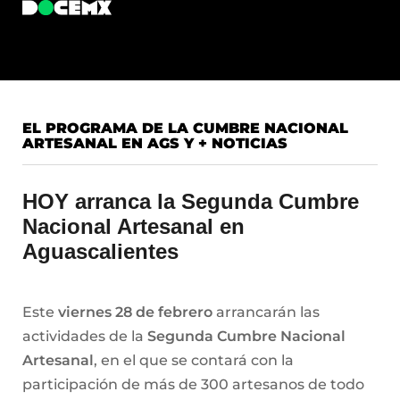
EL PROGRAMA DE LA CUMBRE NACIONAL
ARTESANAL EN AGS Y + NOTICIAS
HOY arranca la
Segunda Cumbre
Nacional Artesanal en
Aguascalientes
Este
viernes 28 de febrero
arrancarán las
actividades de la
Segunda Cumbre Nacional
Artesanal
, en el que se contará con la
participación de más de 300 artesanos de todo