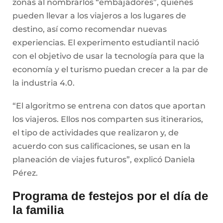
zonas al nombrarlos “embajadores”, quienes
pueden llevar a los viajeros a los lugares de
destino, así como recomendar nuevas
experiencias. El experimento estudiantil nació
con el objetivo de usar la tecnología para que la
economía y el turismo puedan crecer a la par de
la industria 4.0.
“El algoritmo se entrena con datos que aportan
los viajeros. Ellos nos comparten sus itinerarios,
el tipo de actividades que realizaron y, de
acuerdo con sus calificaciones, se usan en la
planeación de viajes futuros”, explicó Daniela
Pérez.
Programa de festejos por el día de
la familia