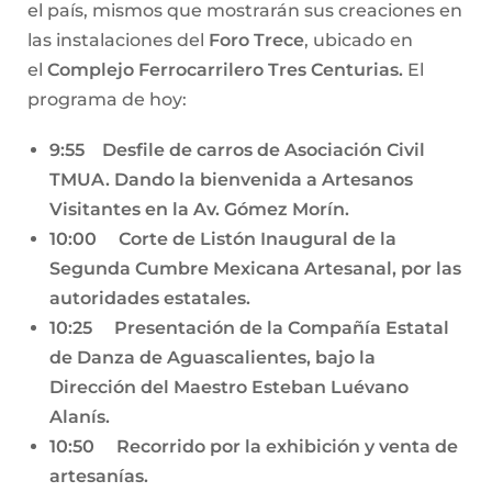
el país, mismos que mostrarán sus creaciones en
las instalaciones del
Foro Trece
, ubicado en
el
Complejo Ferrocarrilero Tres Centurias.
El
programa de hoy:
9:55 Desfile de carros de Asociación Civil
TMUA. Dando la bienvenida a Artesanos
Visitantes en la Av. Gómez Morín.
10:00 Corte de Listón Inaugural de la
Segunda Cumbre Mexicana Artesanal, por las
autoridades estatales.
10:25 Presentación de la Compañía Estatal
de Danza de Aguascalientes, bajo la
Dirección del Maestro Esteban Luévano
Alanís.
10:50 Recorrido por la exhibición y venta de
artesanías.