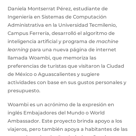
Daniela Montserrat Pérez, estudiante de
Ingeniería en Sistemas de Computación
Administrativa en la Universidad Tecmilenio,
Campus Ferrería, desarrolló el algoritmo de
inteligencia artificial y programa de
machine
learning
para una nueva página de internet
llamada Woambi, que memoriza las
preferencias de turistas que visitaron la Ciudad
de México o Aguascalientes y sugiere
actividades con base en sus gustos personales y
presupuesto.
Woambi es un acrónimo de la expresión en
inglés Embajadores del Mundo o World
Ambassador. Este proyecto brinda apoyo a los
viajeros, pero también apoya a habitantes de las