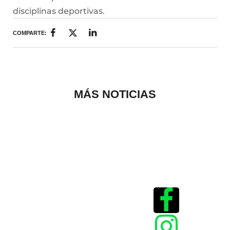
disciplinas deportivas.
COMPARTE:
MÁS NOTICIAS
Historias que
inspiran