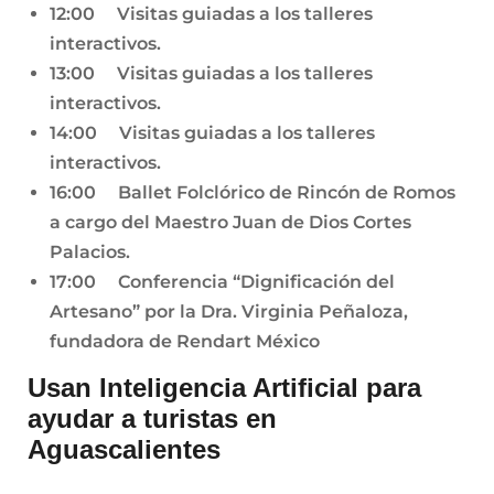
12:00 Visitas guiadas a los talleres
interactivos.
13:00 Visitas guiadas a los talleres
interactivos.
14:00 Visitas guiadas a los talleres
interactivos.
16:00 Ballet Folclórico de Rincón de Romos
a cargo del Maestro Juan de Dios Cortes
Palacios.
17:00 Conferencia “Dignificación del
Artesano” por la Dra. Virginia Peñaloza,
fundadora de Rendart México
Usan Inteligencia Artificial para
ayudar a turistas en
Aguascalientes