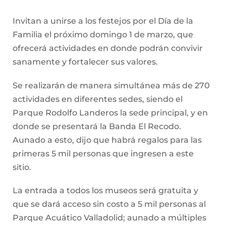
Invitan a unirse a los festejos por el Día de la
Familia el próximo domingo 1 de marzo, que
ofrecerá actividades en donde podrán convivir
sanamente y fortalecer sus valores.
Se realizarán de manera simultánea más de 270
actividades en diferentes sedes, siendo el
Parque Rodolfo Landeros la sede principal, y en
donde se presentará la Banda El Recodo.
Aunado a esto, dijo que habrá regalos para las
primeras 5 mil personas que ingresen a este
sitio.
La entrada a todos los museos será gratuita y
que se dará acceso sin costo a 5 mil personas al
Parque Acuático Valladolid; aunado a múltiples