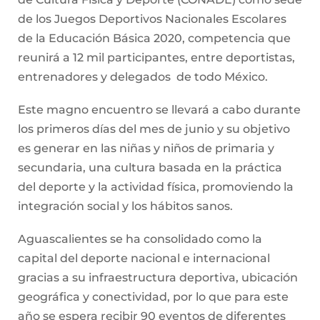
de los Juegos Deportivos Nacionales Escolares
de la Educación Básica 2020, competencia que
reunirá a 12 mil participantes, entre deportistas,
entrenadores y delegados de todo México.
Este magno encuentro se llevará a cabo durante
los primeros días del mes de junio y su objetivo
es generar en las niñas y niños de primaria y
secundaria, una cultura basada en la práctica
del deporte y la actividad física, promoviendo la
integración social y los hábitos sanos.
Aguascalientes se ha consolidado como la
capital del deporte nacional e internacional
gracias a su infraestructura deportiva, ubicación
geográfica y conectividad, por lo que para este
año se espera recibir 90 eventos de diferentes