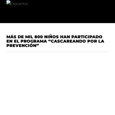
MÁS DE MIL 800 NIÑOS HAN PARTICIPADO
EN EL PROGRAMA “CASCAREANDO POR LA
PREVENCIÓN”