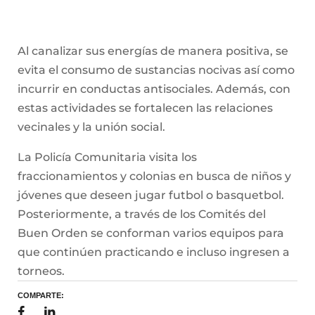
Al canalizar sus energías de manera positiva, se
evita el consumo de sustancias nocivas así como
incurrir en conductas antisociales. Además, con
estas actividades se fortalecen las relaciones
vecinales y la unión social.
La Policía Comunitaria visita los
fraccionamientos y colonias en busca de niños y
jóvenes que deseen jugar futbol o basquetbol.
Posteriormente, a través de los Comités del
Buen Orden se conforman varios equipos para
que continúen practicando e incluso ingresen a
torneos.
COMPARTE: