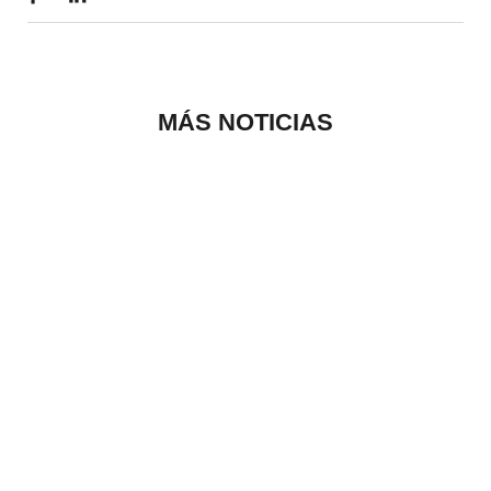
MÁS NOTICIAS