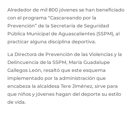
Alrededor de mil 800 jóvenes se han beneficiado
con el programa “Cascareando por la
Prevención” de la Secretaría de Seguridad
Pública Municipal de Aguascalientes (SSPM), al
practicar alguna disciplina deportiva.
La Directora de Prevención de las Violencias y la
Delincuencia de la SSPM, María Guadalupe
Gallegos León, resaltó que este esquema
implementado por la administración que
encabeza la alcaldesa Tere Jiménez, sirve para
que niños y jóvenes hagan del deporte su estilo
de vida.