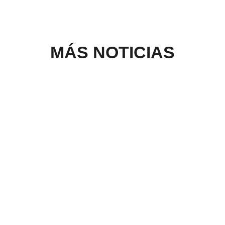
MÁS NOTICIAS