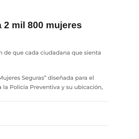
a 2 mil 800 mujeres
in de que cada ciudadana que sienta
Mujeres Seguras” diseñada para el
la Policía Preventiva y su ubicación,