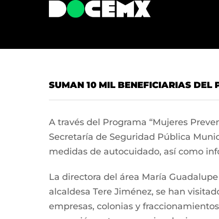
SUMAN 10 MIL BENEFICIARIAS DEL
A través del Programa “Mujeres Preveni
Secretaría de Seguridad Pública Munici
medidas de autocuidado, así como info
La directora del área María Guadalupe
alcaldesa Tere Jiménez, se han visita
empresas, colonias y fraccionamientos,