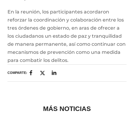
En la reunión, los participantes acordaron
reforzar la coordinación y colaboración entre los
tres órdenes de gobierno, en aras de ofrecer a
los ciudadanos un estado de paz y tranquilidad
de manera permanente, así como continuar con
mecanismos de prevención como una medida
para combatir los delitos.
COMPARTE:
MÁS NOTICIAS