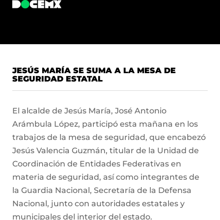
JESÚS MARÍA SE SUMA A LA MESA DE
SEGURIDAD ESTATAL
El alcalde de Jesús María, José Antonio
Arámbula López, participó esta mañana en los
trabajos de la mesa de seguridad, que encabezó
Jesús Valencia Guzmán, titular de la Unidad de
Coordinación de Entidades Federativas en
materia de seguridad, así como integrantes de
la Guardia Nacional, Secretaría de la Defensa
Nacional, junto con autoridades estatales y
municipales del interior del estado.