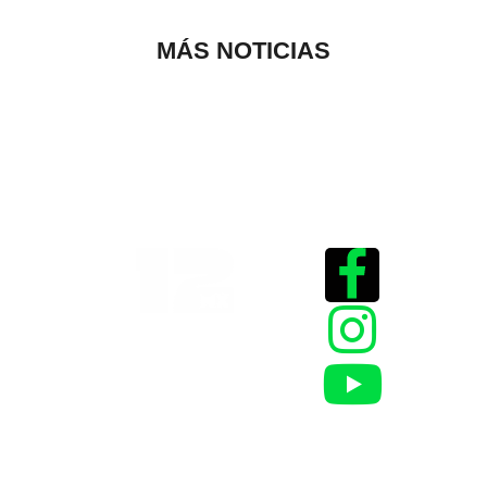
MÁS NOTICIAS
Historias que
inspiran