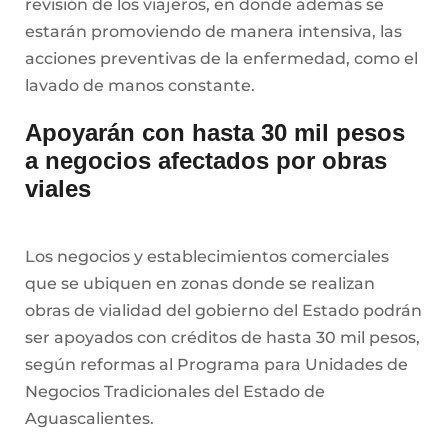
revisión de los viajeros, en donde además se
estarán promoviendo de manera intensiva, las
acciones preventivas de la enfermedad, como el
lavado de manos constante.
Apoyarán con hasta 30 mil pesos
a negocios afectados por obras
viales
Los negocios y establecimientos comerciales
que se ubiquen en zonas donde se realizan
obras de vialidad del gobierno del Estado podrán
ser apoyados con créditos de hasta 30 mil pesos,
según reformas al Programa para Unidades de
Negocios Tradicionales del Estado de
Aguascalientes.