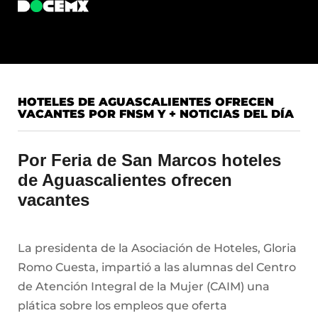
HOTELES DE AGUASCALIENTES OFRECEN
VACANTES POR FNSM Y + NOTICIAS DEL DÍA
Por Feria de San Marcos hoteles
de Aguascalientes ofrecen
vacantes
La presidenta de la Asociación de Hoteles, Gloria
Romo Cuesta, impartió a las alumnas del Centro
de Atención Integral de la Mujer (CAIM) una
plática sobre los empleos que oferta