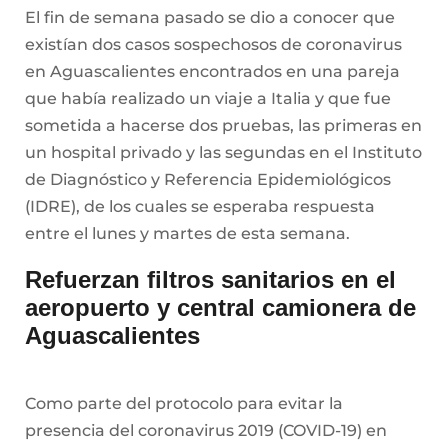
El fin de semana pasado se dio a conocer que
existían dos casos sospechosos de coronavirus
en Aguascalientes encontrados en una pareja
que había realizado un viaje a Italia y que fue
sometida a hacerse dos pruebas, las primeras en
un hospital privado y las segundas en el Instituto
de Diagnóstico y Referencia Epidemiológicos
(IDRE), de los cuales se esperaba respuesta
entre el lunes y martes de esta semana.
Refuerzan filtros sanitarios en el
aeropuerto y central camionera de
Aguascalientes
Como parte del protocolo para evitar la
presencia del coronavirus 2019 (COVID-19) en