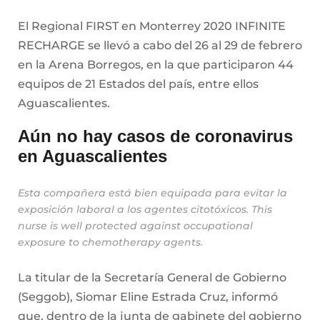
El Regional FIRST en Monterrey 2020 INFINITE
RECHARGE se llevó a cabo del 26 al 29 de febrero
en la Arena Borregos, en la que participaron 44
equipos de 21 Estados del país, entre ellos
Aguascalientes.
Aún no hay casos de coronavirus
en Aguascalientes
Esta compañera está bien equipada para evitar la
exposición laboral a los agentes citotóxicos. This
nurse is well protected against occupational
exposure to chemotherapy agents.
La titular de la Secretaría General de Gobierno
(Seggob), Siomar Eline Estrada Cruz, informó
que, dentro de la junta de gabinete del gobierno