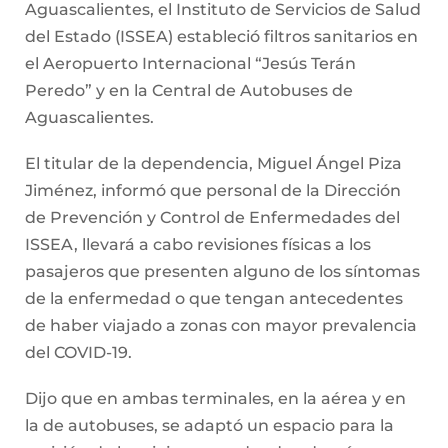
Aguascalientes, el Instituto de Servicios de Salud
del Estado (ISSEA) estableció filtros sanitarios en
el Aeropuerto Internacional “Jesús Terán
Peredo” y en la Central de Autobuses de
Aguascalientes.
El titular de la dependencia, Miguel Ángel Piza
Jiménez, informó que personal de la Dirección
de Prevención y Control de Enfermedades del
ISSEA, llevará a cabo revisiones físicas a los
pasajeros que presenten alguno de los síntomas
de la enfermedad o que tengan antecedentes
de haber viajado a zonas con mayor prevalencia
del COVID-19.
Dijo que en ambas terminales, en la aérea y en
la de autobuses, se adaptó un espacio para la