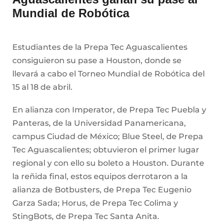
Mundial de Robótica
Estudiantes de la Prepa Tec Aguascalientes
consiguieron su pase a Houston, donde se
llevará a cabo el Torneo Mundial de Robótica del
15 al 18 de abril.
En alianza con Imperator, de Prepa Tec Puebla y
Panteras, de la Universidad Panamericana,
campus Ciudad de México; Blue Steel, de Prepa
Tec Aguascalientes; obtuvieron el primer lugar
regional y con ello su boleto a Houston. Durante
la reñida final, estos equipos derrotaron a la
alianza de Botbusters, de Prepa Tec Eugenio
Garza Sada; Horus, de Prepa Tec Colima y
StingBots, de Prepa Tec Santa Anita.