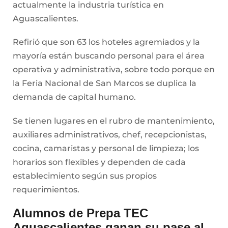
actualmente la industria turística en
Aguascalientes.
Refirió que son 63 los hoteles agremiados y la
mayoría están buscando personal para el área
operativa y administrativa, sobre todo porque en
la Feria Nacional de San Marcos se duplica la
demanda de capital humano.
Se tienen lugares en el rubro de mantenimiento,
auxiliares administrativos, chef, recepcionistas,
cocina, camaristas y personal de limpieza; los
horarios son flexibles y dependen de cada
establecimiento según sus propios
requerimientos.
Alumnos de Prepa TEC
Aguascalientes ganan su pase al