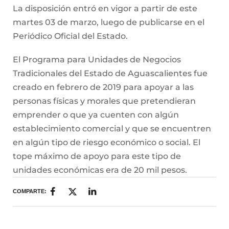
La disposición entró en vigor a partir de este
martes 03 de marzo, luego de publicarse en el
Periódico Oficial del Estado.
El Programa para Unidades de Negocios
Tradicionales del Estado de Aguascalientes fue
creado en febrero de 2019 para apoyar a las
personas físicas y morales que pretendieran
emprender o que ya cuenten con algún
establecimiento comercial y que se encuentren
en algún tipo de riesgo económico o social. El
tope máximo de apoyo para este tipo de
unidades económicas era de 20 mil pesos.
COMPARTE: