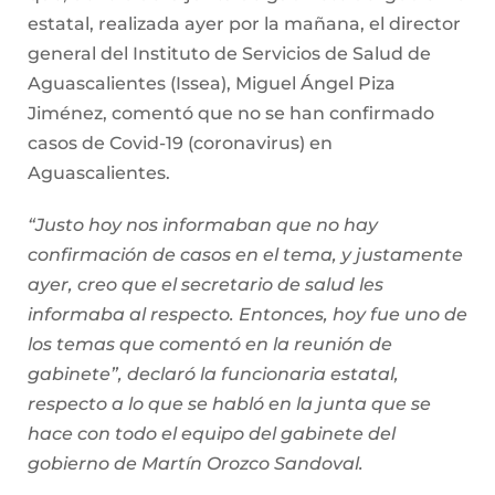
estatal, realizada ayer por la mañana, el director
general del Instituto de Servicios de Salud de
Aguascalientes (Issea), Miguel Ángel Piza
Jiménez, comentó que no se han confirmado
casos de Covid-19 (coronavirus) en
Aguascalientes.
“Justo hoy nos informaban que no hay
confirmación de casos en el tema, y justamente
ayer, creo que el secretario de salud les
informaba al respecto. Entonces, hoy fue uno de
los temas que comentó en la reunión de
gabinete”, declaró la funcionaria estatal,
respecto a lo que se habló en la junta que se
hace con todo el equipo del gabinete del
gobierno de Martín Orozco Sandoval.