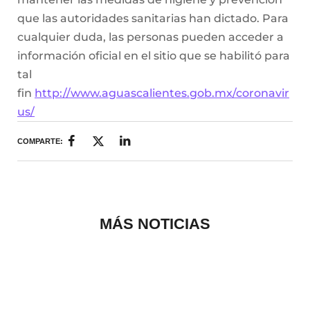
que las autoridades sanitarias han dictado. Para
cualquier duda, las personas pueden acceder a
información oficial en el sitio que se habilitó para
tal
fin
http://www.aguascalientes.gob.mx/coronavir
us/
COMPARTE:
MÁS NOTICIAS