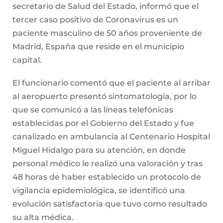
secretario de Salud del Estado, informó que el
tercer caso positivo de Coronavirus es un
paciente masculino de 50 años proveniente de
Madrid, España que reside en el municipio
capital.
El funcionario comentó que el paciente al arribar
al aeropuerto presentó sintomatología, por lo
que se comunicó a las líneas telefónicas
establecidas por el Gobierno del Estado y fue
canalizado en ambulancia al Centenario Hospital
Miguel Hidalgo para su atención, en donde
personal médico le realizó una valoración y tras
48 horas de haber establecido un protocolo de
vigilancia epidemiológica, se identificó una
evolución satisfactoria que tuvo como resultado
su alta médica.