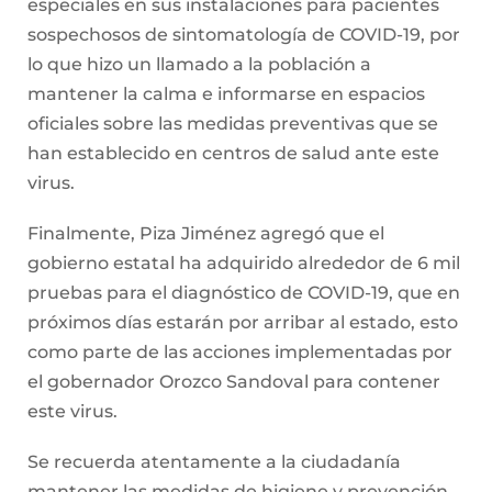
especiales en sus instalaciones para pacientes
sospechosos de sintomatología de COVID-19, por
lo que hizo un llamado a la población a
mantener la calma e informarse en espacios
oficiales sobre las medidas preventivas que se
han establecido en centros de salud ante este
virus.
Finalmente, Piza Jiménez agregó que el
gobierno estatal ha adquirido alrededor de 6 mil
pruebas para el diagnóstico de COVID-19, que en
próximos días estarán por arribar al estado, esto
como parte de las acciones implementadas por
el gobernador Orozco Sandoval para contener
este virus.
Se recuerda atentamente a la ciudadanía
mantener las medidas de higiene y prevención