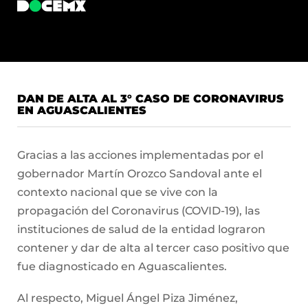
DAN DE ALTA AL 3° CASO DE CORONAVIRUS
EN AGUASCALIENTES
Gracias a las acciones implementadas por el
gobernador Martín Orozco Sandoval ante el
contexto nacional que se vive con la
propagación del Coronavirus (COVID-19), las
instituciones de salud de la entidad lograron
contener y dar de alta al tercer caso positivo que
fue diagnosticado en Aguascalientes.
Al respecto, Miguel Ángel Piza Jiménez,