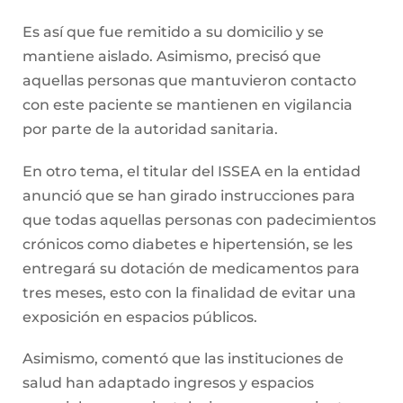
Es así que fue remitido a su domicilio y se
mantiene aislado. Asimismo, precisó que
aquellas personas que mantuvieron contacto
con este paciente se mantienen en vigilancia
por parte de la autoridad sanitaria.
En otro tema, el titular del ISSEA en la entidad
anunció que se han girado instrucciones para
que todas aquellas personas con padecimientos
crónicos como diabetes e hipertensión, se les
entregará su dotación de medicamentos para
tres meses, esto con la finalidad de evitar una
exposición en espacios públicos.
Asimismo, comentó que las instituciones de
salud han adaptado ingresos y espacios