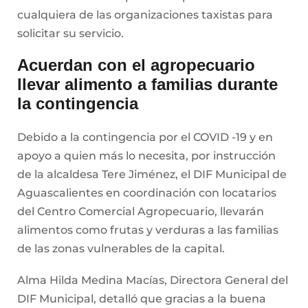
cualquiera de las organizaciones taxistas para
solicitar su servicio.
Acuerdan con el agropecuario
llevar alimento a familias durante
la contingencia
Debido a la contingencia por el COVID -19 y en
apoyo a quien más lo necesita, por instrucción
de la alcaldesa Tere Jiménez, el DIF Municipal de
Aguascalientes en coordinación con locatarios
del Centro Comercial Agropecuario, llevarán
alimentos como frutas y verduras a las familias
de las zonas vulnerables de la capital.
Alma Hilda Medina Macías, Directora General del
DIF Municipal, detalló que gracias a la buena