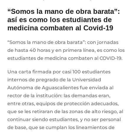
“Somos la mano de obra barata”:
así es como los estudiantes de
medicina combaten al Covid-19
“Somos la mano de obra barata”: con jornadas
de hasta 40 horas y en primera línea, es como los
estudiantes de medicina combaten al COVID-19.
Una carta firmada por casi 100 estudiantes
internos de pregrado de la Universidad
Autónoma de Aguascalientes fue enviada al
rector de la institución: las demandas eran,
entre otras, equipos de protección adecuados,
que se les retiraran de las zonas de alto riesgo, al
continuar siendo estudiantes, y no ser personal
de base, que se cumplan los lineamientos de