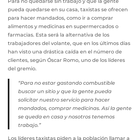
Para no quedarse sin trabajo y que la gente
pueda quedarse en su casa, taxistas se ofrecen
para hacer mandados, como ir a comprar
alimentos y medicinas en supermercados o
farmacias. Esta será la alternativa de los
trabajadores del volante, que en los últimos días
han visto una drástica caída en el número de
clientes, según Óscar Romo, uno de los líderes
del gremio.
“Para no estar gastando combustible
buscar un sitio y que la gente pueda
solicitar nuestro servicio para hacer
mandados, comprar medicinas. Así la gente
se queda en casa y nosotros tenemos
trabajo.”
Los líderes taxistas piden a la población llamar a