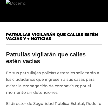
PATRULLAS VIGILARÁN QUE CALLES ESTÉN
VACÍAS Y + NOTICIAS
Patrullas vigilarán que calles
estén vacías
En sus patrullajes policías estatales solicitarán a
los ciudadanos que ingresen a sus casas para
evitar la propagación de coronavirus; por el
momento sin detenciones.
El director de Seguridad Pública Estatal, Rodolfo