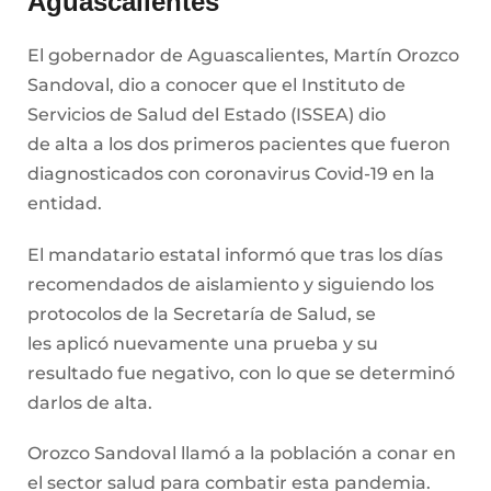
Aguascalientes
El gobernador de Aguascalientes, Martín Orozco
Sandoval, dio a conocer que el Instituto de
Servicios de Salud del Estado (ISSEA) dio
de alta a los dos primeros pacientes que fueron
diagnosticados con coronavirus Covid-19 en la
entidad.
El mandatario estatal informó que tras los días
recomendados de aislamiento y siguiendo los
protocolos de la Secretaría de Salud, se
les aplicó nuevamente una prueba y su
resultado fue negativo, con lo que se determinó
darlos de alta.
Orozco Sandoval llamó a la población a conar en
el sector salud para combatir esta pandemia.