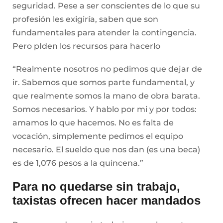
seguridad. Pese a ser conscientes de lo que su
profesión les exigiría, saben que son
fundamentales para atender la contingencia.
Pero pIden los recursos para hacerlo
“Realmente nosotros no pedimos que dejar de
ir. Sabemos que somos parte fundamental, y
que realmente somos la mano de obra barata.
Somos necesarios. Y hablo por mi y por todos:
amamos lo que hacemos. No es falta de
vocación, simplemente pedimos el equipo
necesario. El sueldo que nos dan (es una beca)
es de 1,076 pesos a la quincena.”
Para no quedarse sin trabajo,
taxistas ofrecen hacer mandados