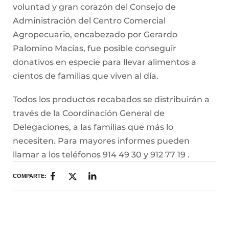
voluntad y gran corazón del Consejo de
Administración del Centro Comercial
Agropecuario, encabezado por Gerardo
Palomino Macías, fue posible conseguir
donativos en especie para llevar alimentos a
cientos de familias que viven al día.
Todos los productos recabados se distribuirán a
través de la Coordinación General de
Delegaciones, a las familias que más lo
necesiten. Para mayores informes pueden
llamar a los teléfonos 914 49 30 y 912 77 19 .
COMPARTE: