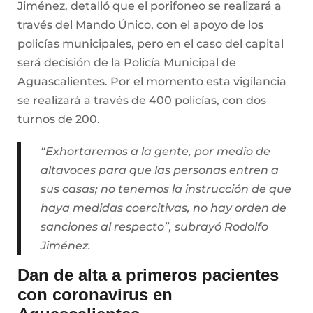
Jiménez, detalló que el porifoneo se realizará a
través del Mando Único, con el apoyo de los
policías municipales, pero en el caso del capital
será decisión de la Policía Municipal de
Aguascalientes. Por el momento esta vigilancia
se realizará a través de 400 policías, con dos
turnos de 200.
“Exhortaremos a la gente, por medio de
altavoces para que las personas entren a
sus casas; no tenemos la instrucción de que
haya medidas coercitivas, no hay orden de
sanciones al respecto”, subrayó Rodolfo
Jiménez.
Dan de alta a primeros pacientes
con coronavirus en