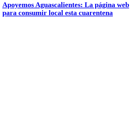
Apoyemos Aguascalientes: La página web
para consumir local esta cuarentena