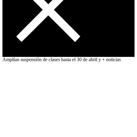
Amplían suspensión de clases hasta el 30 de abril y + noticias