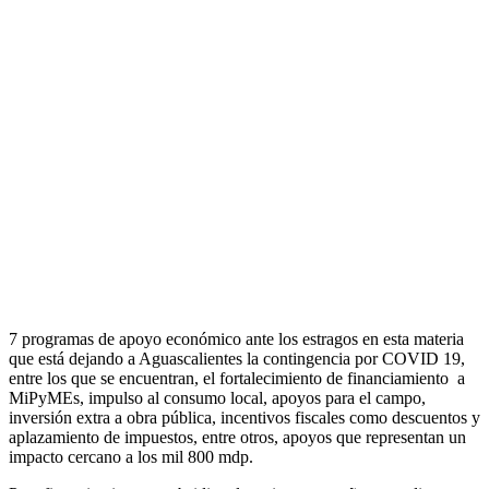
7 programas de apoyo económico ante los estragos en esta materia
que está dejando a Aguascalientes la contingencia por COVID 19,
entre los que se encuentran, el fortalecimiento de financiamiento a
MiPyMEs, impulso al consumo local, apoyos para el campo,
inversión extra a obra pública, incentivos fiscales como descuentos y
aplazamiento de impuestos, entre otros, apoyos que representan un
impacto cercano a los mil 800 mdp.