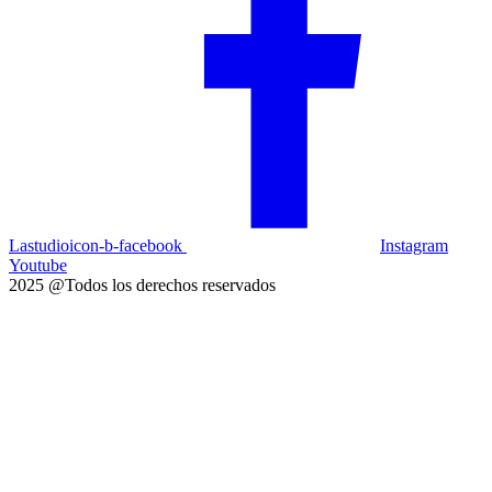
Lastudioicon-b-facebook
Instagram
Youtube
2025 @Todos los derechos reservados