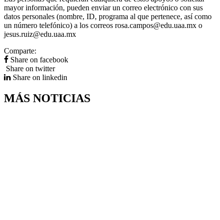
mayor información, pueden enviar un correo electrónico con sus
datos personales (nombre, ID, programa al que pertenece, así como
un número telefónico) a los correos rosa.campos@edu.uaa.mx o
jesus.ruiz@edu.uaa.mx
Comparte:
Share on facebook
Share on twitter
Share on linkedin
MÁS NOTICIAS