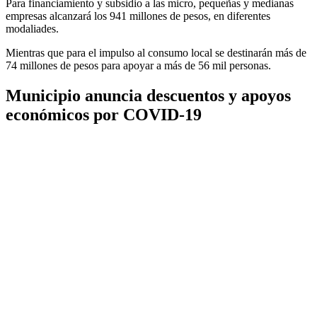
Para financiamiento y subsidio a las micro, pequeñas y medianas
empresas alcanzará los 941 millones de pesos, en diferentes
modaliades.
Mientras que para el impulso al consumo local se destinarán más de
74 millones de pesos para apoyar a más de 56 mil personas.
Municipio anuncia descuentos y apoyos
económicos por COVID-19