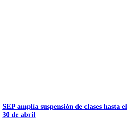
SEP amplía suspensión de clases hasta el
30 de abril