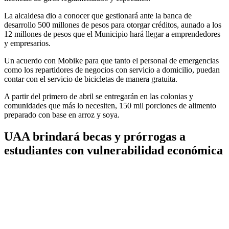
La alcaldesa dio a conocer que gestionará ante la banca de
desarrollo 500 millones de pesos para otorgar créditos, aunado a los
12 millones de pesos que el Municipio hará llegar a emprendedores
y empresarios.
Un acuerdo con Mobike para que tanto el personal de emergencias
como los repartidores de negocios con servicio a domicilio, puedan
contar con el servicio de bicicletas de manera gratuita.
A partir del primero de abril se entregarán en las colonias y
comunidades que más lo necesiten, 150 mil porciones de alimento
preparado con base en arroz y soya.
UAA brindará becas y prórrogas a
estudiantes con vulnerabilidad económica