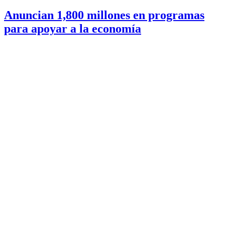
Anuncian 1,800 millones en programas
para apoyar a la economía