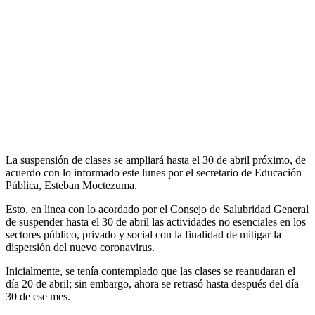
La suspensión de clases se ampliará hasta el 30 de abril próximo, de
acuerdo con lo informado este lunes por el secretario de Educación
Pública, Esteban Moctezuma.
Esto, en línea con lo acordado por el Consejo de Salubridad General
de suspender hasta el 30 de abril las actividades no esenciales en los
sectores público, privado y social con la finalidad de mitigar la
dispersión del nuevo coronavirus.
Inicialmente, se tenía contemplado que las clases se reanudaran el
día 20 de abril; sin embargo, ahora se retrasó hasta después del día
30 de ese mes.