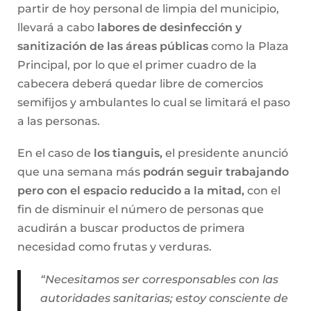
partir de hoy personal de limpia del municipio,
llevará a cabo
labores de desinfección y
sanitización de las áreas públicas
como la Plaza
Principal, por lo que el primer cuadro de la
cabecera deberá quedar libre de comercios
semifijos y ambulantes lo cual se limitará el paso
a las personas.
En el caso de
los tianguis,
el presidente anunció
que una semana más
podrán seguir trabajando
pero con el espacio reducido a la mitad,
con el
fin de disminuir el número de personas que
acudirán a buscar productos de primera
necesidad como frutas y verduras.
“Necesitamos ser corresponsables con las
autoridades sanitarias; estoy consciente de