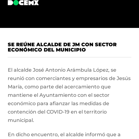
SE REÚNE ALCALDE DE JM CON SECTOR
ECONÓMICO DEL MUNICIPIO
El alcalde José Antonio Arámbula López, se
reunió con comerciantes y empresarios de Jesús
María, como parte del acercamiento que
mantiene el Ayuntamiento con el sector
económico para afianzar las medidas de
contención del COVID-19 en el territorio
municipal.
En dicho encuentro, el alcalde informó que a