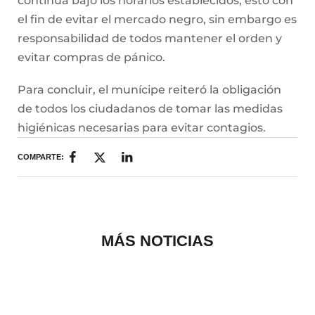
continúa bajo los horarios establecidos, esto con
el fin de evitar el mercado negro, sin embargo es
responsabilidad de todos mantener el orden y
evitar compras de pánico.
Para concluir, el munícipe reiteró la obligación
de todos los ciudadanos de tomar las medidas
higiénicas necesarias para evitar contagios.
COMPARTE:
MÁS NOTICIAS