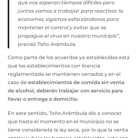
que nos esperan tiempos difíciles pero
juntos vamos a trabajar para reactivar la
economía; sigamos esforzándonos para
mantener el control y evitar que se
propague el virus en nuestro municipio”,
precisó Toño Arámbula.
Como parte de los acuerdos ya establecidos está
que los establecimientos con licencia
reglamentada se mantienen cerrados y en el
caso de
establecimientos de comida sin venta
de alcohol, deberán trabajar con servicio para
llevar o entrega a domicilio.
En este sentido, Toño Arámbula dio a conocer
que hasta el momento en el municipio no se
tiene considerada la ley seca, por lo que la venta