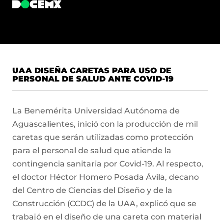
UAA DISEÑA CARETAS PARA USO DE
PERSONAL DE SALUD ANTE COVID-19
La Benemérita Universidad Autónoma de
Aguascalientes, inició con la producción de mil
caretas que serán utilizadas como protección
para el personal de salud que atiende la
contingencia sanitaria por Covid-19. Al respecto,
el doctor Héctor Homero Posada Ávila, decano
del Centro de Ciencias del Diseño y de la
Construcción (CCDC) de la UAA, explicó que se
trabajó en el diseño de una careta con material