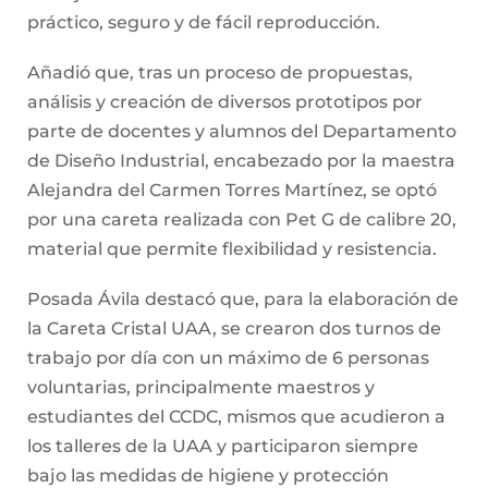
práctico, seguro y de fácil reproducción.
Añadió que, tras un proceso de propuestas,
análisis y creación de diversos prototipos por
parte de docentes y alumnos del Departamento
de Diseño Industrial, encabezado por la maestra
Alejandra del Carmen Torres Martínez, se optó
por una careta realizada con Pet G de calibre 20,
material que permite flexibilidad y resistencia.
Posada Ávila destacó que, para la elaboración de
la Careta Cristal UAA, se crearon dos turnos de
trabajo por día con un máximo de 6 personas
voluntarias, principalmente maestros y
estudiantes del CCDC, mismos que acudieron a
los talleres de la UAA y participaron siempre
bajo las medidas de higiene y protección