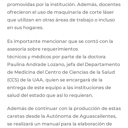
promovidas por la institución. Además, docentes
ofrecieron el uso de maquinaria de corte láser
que utilizan en otras áreas de trabajo o incluso
en sus hogares.
Es importante mencionar que se contó con la
asesoría sobre requerimientos
técnicos y médicos por parte de la doctora
Paulina Andrade Lozano, jefa del Departamento
de Medicina del Centro de Ciencias de la Salud
(CCS) de la UAA, quien se encargará de la
entrega de este equipo a las instituciones de
salud del estado que así lo requieran.
Además de continuar con la producción de estas
caretas desde la Autónoma de Aguascalientes,
se realizará un manual para la elaboración de