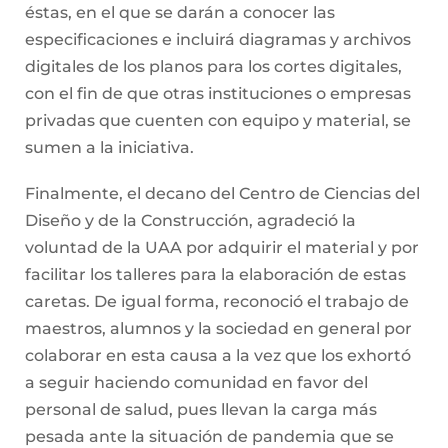
éstas, en el que se darán a conocer las
especificaciones e incluirá diagramas y archivos
digitales de los planos para los cortes digitales,
con el fin de que otras instituciones o empresas
privadas que cuenten con equipo y material, se
sumen a la iniciativa.
Finalmente, el decano del Centro de Ciencias del
Diseño y de la Construcción, agradeció la
voluntad de la UAA por adquirir el material y por
facilitar los talleres para la elaboración de estas
caretas. De igual forma, reconoció el trabajo de
maestros, alumnos y la sociedad en general por
colaborar en esta causa a la vez que los exhortó
a seguir haciendo comunidad en favor del
personal de salud, pues llevan la carga más
pesada ante la situación de pandemia que se