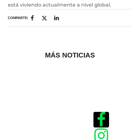
está viviendo actualmente a nivel global.
COMPARTE:
MÁS NOTICIAS
Historias que
inspiran