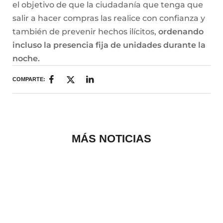
el objetivo de que la ciudadanía que tenga que
salir a hacer compras las realice con confianza y
también de prevenir hechos ilícitos,
ordenando
incluso la presencia fija de unidades durante la
noche.
COMPARTE:
MÁS NOTICIAS