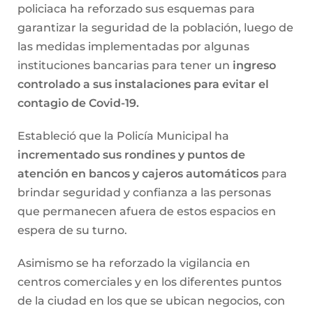
policiaca ha reforzado sus esquemas para
garantizar la seguridad de la población, luego de
las medidas implementadas por algunas
instituciones bancarias para tener un
ingreso
controlado a sus instalaciones para evitar el
contagio de Covid-19.
Estableció que la Policía Municipal ha
incrementado sus rondines y puntos de
atención en bancos y cajeros automáticos
para
brindar seguridad y confianza a las personas
que permanecen afuera de estos espacios en
espera de su turno.
Asimismo se ha reforzado la vigilancia en
centros comerciales y en los diferentes puntos
de la ciudad en los que se ubican negocios, con