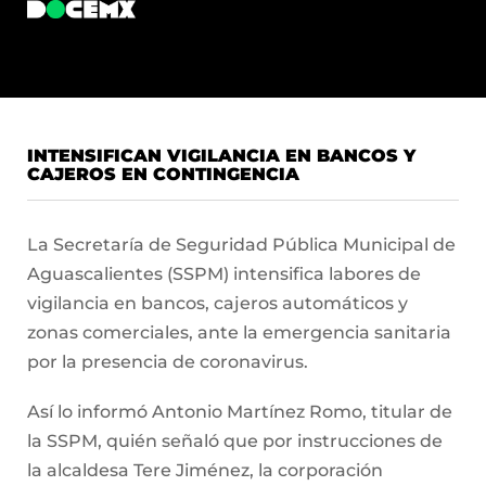
INTENSIFICAN VIGILANCIA EN BANCOS Y
CAJEROS EN CONTINGENCIA
La Secretaría de Seguridad Pública Municipal de
Aguascalientes (SSPM) intensifica labores de
vigilancia en bancos, cajeros automáticos y
zonas comerciales, ante la emergencia sanitaria
por la presencia de coronavirus.
Así lo informó Antonio Martínez Romo, titular de
la SSPM, quién señaló que por instrucciones de
la alcaldesa Tere Jiménez, la corporación