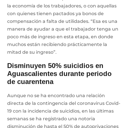
la economía de los trabajadores, o con aquellas
con quienes tienen pactados ya bonos de
compensación a falta de utilidades. “Esa es una
manera de ayudar a que el trabajador tenga un
poco más de ingreso en esta etapa, en donde
muchos están recibiendo prácticamente la
mitad de su ingreso”.
Disminuyen 50% suicidios en
Aguascalientes durante periodo
de cuarentena
Aunque no se ha encontrado una relación
directa de la contingencia del coronavirus Covid-
19 con la incidencia de suicidios, en las últimas
semanas se ha registrado una notoria
disminución de hasta el 50% de autoprivaciones