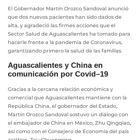
El Gobernador Martín Orozco Sandoval anunció
que dos nuevos pacientes han sido dados de
alta, y agradeció las firmes acciones que el
Sector Salud de Aguascalientes ha tomado para
hacerle frente a la pandemia de Coronavirus,
garantizando primero la salud de las familias.
Aguascalientes y China en
comunicación por Covid–19
Gracias a la cercana relación económica y
comercial que Aguascalientes mantiene con la
República China, el gobernador del Estado,
Martín Orozco Sandoval sostuvo un diálogo con
el embajador de China en México, Zhu Qingqiao
,
así como con el Consejero de Economía del país
asiático, Zou Chuanming.