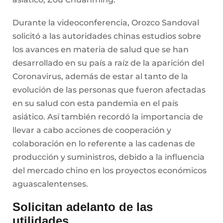
Durante la videoconferencia, Orozco Sandoval
solicitó a las autoridades chinas estudios sobre
los avances en materia de salud que se han
desarrollado en su país a raíz de la aparición del
Coronavirus, además de estar al tanto de la
evolución de las personas que fueron afectadas
en su salud con esta pandemia en el país
asiático. Así también recordó la importancia de
llevar a cabo acciones de cooperación y
colaboración en lo referente a las cadenas de
producción y suministros, debido a la influencia
del mercado chino en los proyectos económicos
aguascalentenses.
Solicitan adelanto de las
utilidades