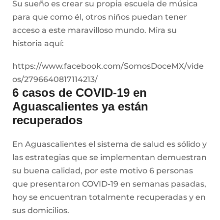
Su sueño es crear su propia escuela de música
para que como él, otros niños puedan tener
acceso a este maravilloso mundo. Mira su
historia aquí:
https://www.facebook.com/SomosDoceMX/vide
os/2796640817114213/
6 casos de COVID-19 en
Aguascalientes ya están
recuperados
En Aguascalientes el sistema de salud es sólido y
las estrategias que se implementan demuestran
su buena calidad, por este motivo 6 personas
que presentaron COVID-19 en semanas pasadas,
hoy se encuentran totalmente recuperadas y en
sus domicilios.