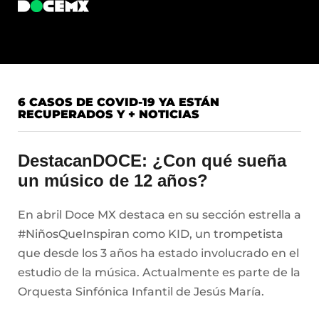
6 CASOS DE COVID-19 YA ESTÁN
RECUPERADOS Y + NOTICIAS
DestacanDOCE: ¿Con qué sueña
un músico de 12 años?
En abril Doce MX destaca en su sección estrella a
#NiñosQueInspiran como KID, un trompetista
que desde los 3 años ha estado involucrado en el
estudio de la música. Actualmente es parte de la
Orquesta Sinfónica Infantil de Jesús María.