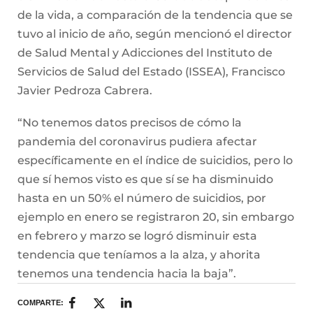
de la vida, a comparación de la tendencia que se
tuvo al inicio de año, según mencionó el director
de Salud Mental y Adicciones del Instituto de
Servicios de Salud del Estado (ISSEA), Francisco
Javier Pedroza Cabrera.
“No tenemos datos precisos de cómo la
pandemia del coronavirus pudiera afectar
específicamente en el índice de suicidios, pero lo
que sí hemos visto es que sí se ha disminuido
hasta en un 50% el número de suicidios, por
ejemplo en enero se registraron 20, sin embargo
en febrero y marzo se logró disminuir esta
tendencia que teníamos a la alza, y ahorita
tenemos una tendencia hacia la baja”.
COMPARTE: