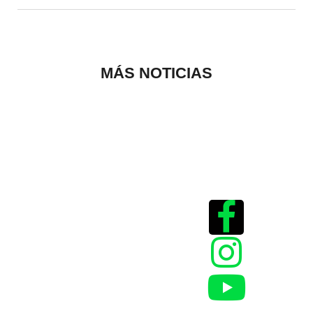
MÁS NOTICIAS
Historias que
inspiran