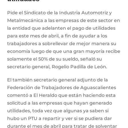
Pide el Sindicato de la Industria Automotriz y
Metalmecánica a las empresas de este sector en
la entidad que adelanten el pago de utilidades
para este mes de abril, a fin de ayudar a los
trabajadores a sobrellevar de mejor manera su
economía luego de que una gran mayoría recibe
solamente el 50% de su sueldo, señaló su
secretario general, Rogelio Padilla de León.
El también secretario general adjunto de la
Federación de Trabajadores de Aguascalientes
comentó a El Heraldo que están haciendo esta
solicitud a las empresas que hayan generado
utilidades, toda vez que algunas ya saben si
hubo un PTU a repartir y ver si se pudiera dar
durante el mes de abril para tratar de solventar