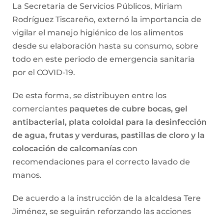
La Secretaria de Servicios Públicos, Miriam
Rodríguez Tiscareño, externó la importancia de
vigilar el manejo higiénico de los alimentos
desde su elaboración hasta su consumo, sobre
todo en este periodo de emergencia sanitaria
por el COVID-19.
De esta forma, se distribuyen entre los
comerciantes
paquetes de cubre bocas, gel
antibacterial, plata coloidal para la desinfección
de agua, frutas y verduras, pastillas de cloro y la
colocación de calcomanías
con
recomendaciones para el correcto lavado de
manos.
De acuerdo a la instrucción de la alcaldesa Tere
Jiménez, se seguirán reforzando las acciones