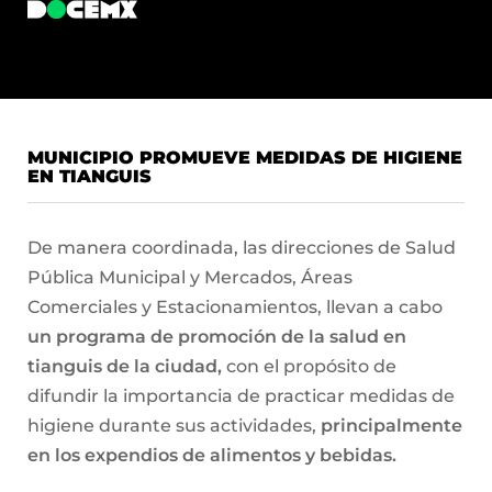
MUNICIPIO PROMUEVE MEDIDAS DE HIGIENE
EN TIANGUIS
De manera coordinada, las direcciones de Salud
Pública Municipal y Mercados, Áreas
Comerciales y Estacionamientos, llevan a cabo
un programa de promoción de la salud en
tianguis de la ciudad,
con el propósito de
difundir la importancia de practicar medidas de
higiene durante sus actividades,
principalmente
en los expendios de alimentos y bebidas.