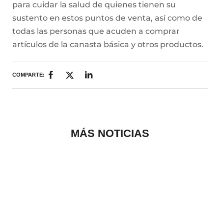
para cuidar la salud de quienes tienen su
sustento en estos puntos de venta, así como de
todas las personas que acuden a comprar
artículos de la canasta básica y otros productos.
COMPARTE:
MÁS NOTICIAS