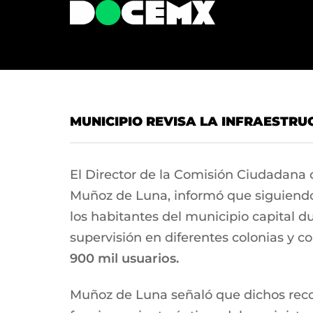
MUNICIPIO REVISA LA INFRAESTR
El Director de la Comisión Ciudadana 
Muñoz de Luna, informó que siguiendo 
los habitantes del municipio capital 
supervisión en diferentes colonias y c
900 mil usuarios.
Muñoz de Luna señaló que dichos recorri