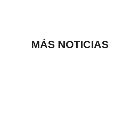
MÁS NOTICIAS