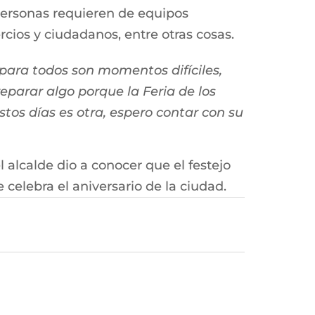
personas requieren de equipos
rcios y ciudadanos, entre otras cosas.
 para todos son momentos difíciles,
reparar algo porque la Feria de los
tos días es otra, espero contar con su
 alcalde dio a conocer que el festejo
elebra el aniversario de la ciudad.