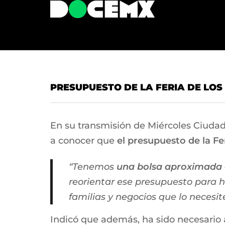
PRESUPUESTO DE LA FERIA DE LOS
En su transmisión de Miércoles Ciudad
a conocer que
el presupuesto de la Fer
“Tenemos
una bolsa aproximada d
reorientar ese presupuesto para ha
familias y negocios que lo necesit
Indicó que además, ha sido necesario 