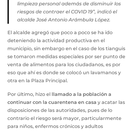
limpieza personal además de disminuir los
riesgos de contraer el COVID 19”, indicó el
alcalde José Antonio Arámbula López.
El alcalde agregó que poco a poco se ha ido
deteniendo la actividad productiva en el
municipio, sin embargo en el caso de los tianguis
se tomaron medidas especiales por ser punto de
venta de alimentos para los ciudadanos, es por
eso que ahí es donde se colocó un lavamanos y
otra en la Plaza Principal.
Por último, hizo el
llamado a la población a
continuar con la cuarentena en casa
y acatar las
disposiciones de las autoridades, pues de lo
contrario el riesgo será mayor, particularmente
para niños, enfermos crónicos y adultos