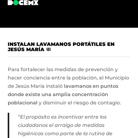
INSTALAN LAVAMANOS PORTÁTILES EN
JESÚS MARÍA 🧼
Para fortalecer las medidas de prevención y
hacer conciencia entre la población, el Municipio
de Jesús María instaló
lavamanos en puntos
donde existe una amplia concentración
poblacional
y disminuir el riesgo de contagio.
“El propósito es incentivar entre los
ciudadanos el arraigo de medidas
higiénicas como parte de la rutina de