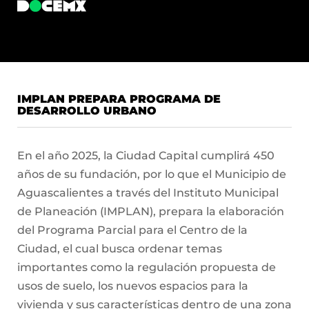
IMPLAN PREPARA PROGRAMA DE
DESARROLLO URBANO
En el año 2025, la Ciudad Capital cumplirá 450
años de su fundación, por lo que el Municipio de
Aguascalientes a través del Instituto Municipal
de Planeación (IMPLAN), prepara la elaboración
del Programa Parcial para el Centro de la
Ciudad, el cual busca ordenar temas
importantes como la regulación propuesta de
usos de suelo, los nuevos espacios para la
vivienda y sus características dentro de una zona