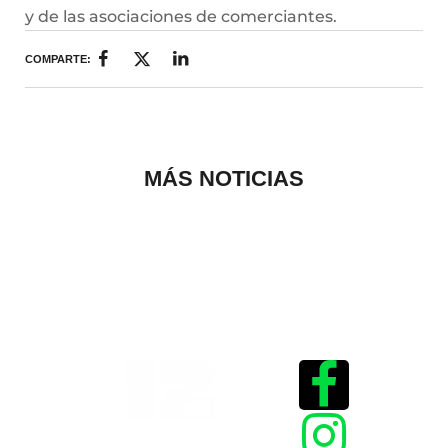
y de las asociaciones de comerciantes.
COMPARTE:
MÁS NOTICIAS