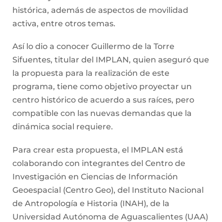
histórica, además de aspectos de movilidad
activa, entre otros temas.
Así lo dio a conocer Guillermo de la Torre
Sifuentes, titular del IMPLAN, quien aseguró que
la propuesta para la realización de este
programa, tiene como objetivo proyectar un
centro histórico de acuerdo a sus raíces, pero
compatible con las nuevas demandas que la
dinámica social requiere.
Para crear esta propuesta, el IMPLAN está
colaborando con integrantes del Centro de
Investigación en Ciencias de Información
Geoespacial (Centro Geo), del Instituto Nacional
de Antropología e Historia (INAH), de la
Universidad Autónoma de Aguascalientes (UAA)