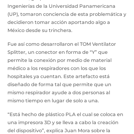
Ingenierías de la Universidad Panamericana
(UP), tomaron conciencia de esta problemática y
decidieron tomar acción aportando algo a
México desde su trinchera.
Fue así como desarrollaron el TOM Ventilator
Splitter, un conector en forma de “Y” que
permite la conexión por medio de material
médico a los respiradores con los que los
hospitales ya cuentan. Este artefacto está
diseñado de forma tal que permite que un
mismo respirador ayude a dos personas al
mismo tiempo en lugar de solo a una.
“Está hecho de plástico PLA el cual se coloca en
una impresora 3D y se lleva a cabo la creación
del dispositivo”, explica Juan Mora sobre la