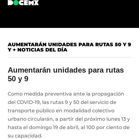
AUMENTARÁN UNIDADES PARA RUTAS 50 Y 9
Y + NOTICIAS DEL DÍA
Aumentarán unidades para rutas
50 y 9
Como medida preventiva ante la propagación
del COVID-19, las rutas 9 y 50 del servicio de
transporte público en modalidad colectivo
urbano circularán, a partir del próximo lunes 13 y
hasta el domingo 19 de abril, al 100 por ciento de
su capacidad.