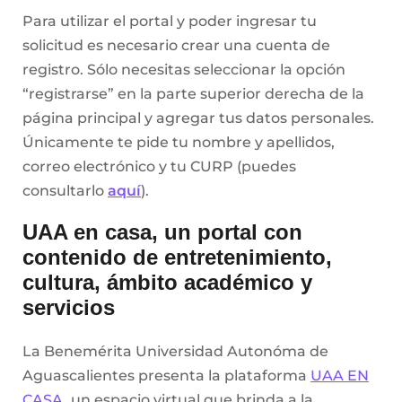
Para utilizar el portal y poder ingresar tu
solicitud es necesario crear una cuenta de
registro. Sólo necesitas seleccionar la opción
“registrarse” en la parte superior derecha de la
página principal y agregar tus datos personales.
Únicamente te pide tu nombre y apellidos,
correo electrónico y tu CURP (puedes
consultarlo
aquí
).
UAA en casa, un portal con
contenido de entretenimiento,
cultura, ámbito académico y
servicios
La Benemérita Universidad Autonóma de
Aguascalientes presenta la plataforma
UAA EN
CASA,
un espacio virtual que brinda a la