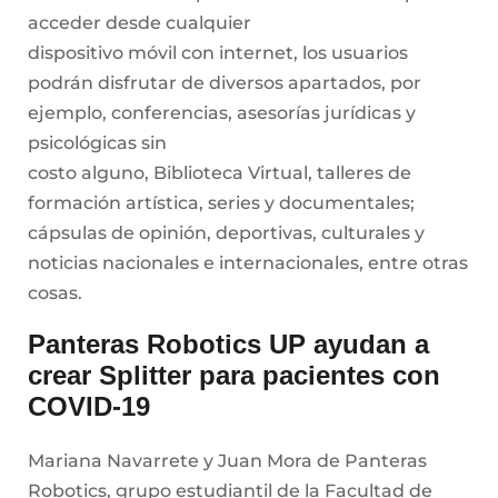
acceder desde cualquier
dispositivo móvil con internet, los usuarios
podrán disfrutar de diversos apartados, por
ejemplo, conferencias, asesorías jurídicas y
psicológicas sin
costo alguno, Biblioteca Virtual, talleres de
formación artística, series y documentales;
cápsulas de opinión, deportivas, culturales y
noticias nacionales e internacionales, entre otras
cosas.
Panteras Robotics UP ayudan a
crear Splitter para pacientes con
COVID-19
Mariana Navarrete y Juan Mora de Panteras
Robotics, grupo estudiantil de la Facultad de