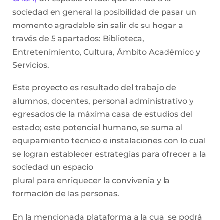
sociedad en general la posibilidad de pasar un
momento agradable sin salir de su hogar a
través de 5 apartados: Biblioteca,
Entretenimiento, Cultura, Ámbito Académico y
Servicios.
Este proyecto es resultado del trabajo de
alumnos, docentes, personal administrativo y
egresados de la máxima casa de estudios del
estado; este potencial humano, se suma al
equipamiento técnico e instalaciones con lo cual
se logran establecer estrategias para ofrecer a la
sociedad un espacio
plural para enriquecer la convivenia y la
formación de las personas.
En la mencionada plataforma a la cual se podrá