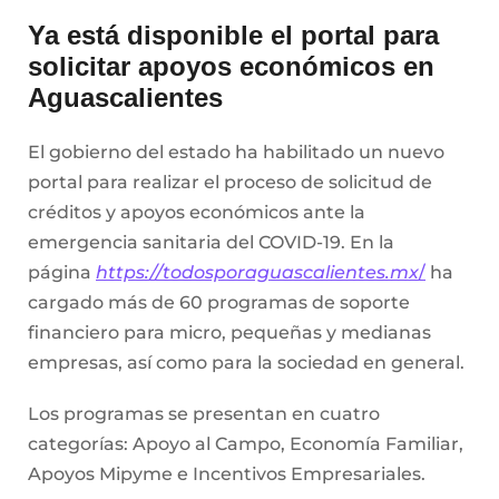
Ya está disponible el portal para
solicitar apoyos económicos en
Aguascalientes
El gobierno del estado ha habilitado un nuevo
portal para realizar el proceso de solicitud de
créditos y apoyos económicos ante la
emergencia sanitaria del COVID-19. En la
página
https://todosporaguascalientes.mx
/
ha
cargado más de 60 programas de soporte
financiero para micro, pequeñas y medianas
empresas, así como para la sociedad en general.
Los programas se presentan en cuatro
categorías: Apoyo al Campo, Economía Familiar,
Apoyos Mipyme e Incentivos Empresariales.