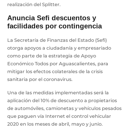
realización del Splitter.
Anuncia Sefi descuentos y
facilidades por contingencia
La Secretaría de Finanzas del Estado (Sefi)
otorga apoyos a ciudadanía y empresariado
como parte de la estrategia de Apoyo
Económico Todos por Aguascalientes, para
mitigar los efectos colaterales de la crisis
sanitaria por el coronavirus.
Una de las medidas implementadas será la
aplicación del 10% de descuento a propietarios
de automóviles, camionetas y vehículos pesados
que paguen vía Internet el control vehicular
2020 en los meses de abril, mayo y junio.