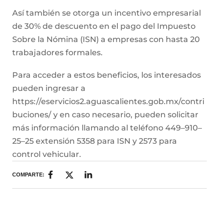
Así también se otorga un incentivo empresarial
de 30% de descuento en el pago del Impuesto
Sobre la Nómina (ISN) a empresas con hasta 20
trabajadores formales.
Para acceder a estos beneficios, los interesados
pueden ingresar a
https://eservicios2.aguascalientes.gob.mx/contri
buciones/ y en caso necesario, pueden solicitar
más información llamando al teléfono 449–910–
25–25 extensión 5358 para ISN y 2573 para
control vehicular.
COMPARTE: