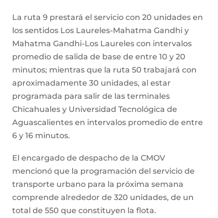
La ruta 9 prestará el servicio con 20 unidades en
los sentidos Los Laureles-Mahatma Gandhi y
Mahatma Gandhi-Los Laureles con intervalos
promedio de salida de base de entre 10 y 20
minutos; mientras que la ruta 50 trabajará con
aproximadamente 30 unidades, al estar
programada para salir de las terminales
Chicahuales y Universidad Tecnológica de
Aguascalientes en intervalos promedio de entre
6 y 16 minutos.
El encargado de despacho de la CMOV
mencionó que la programación del servicio de
transporte urbano para la próxima semana
comprende alrededor de 320 unidades, de un
total de 550 que constituyen la flota.